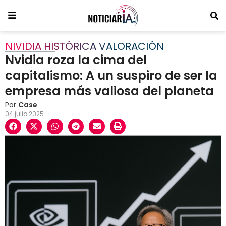
NIVIDIA HISTÓRICA VALORACIÓN
Nvidia roza la cima del
capitalismo: A un suspiro de ser la
empresa más valiosa del planeta
Por
Case
04 julio 2025