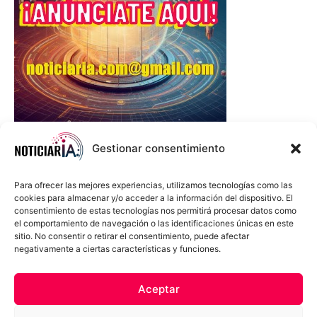
Gestionar consentimiento
Para ofrecer las mejores experiencias, utilizamos tecnologías como las
cookies para almacenar y/o acceder a la información del dispositivo. El
consentimiento de estas tecnologías nos permitirá procesar datos como
el comportamiento de navegación o las identificaciones únicas en este
sitio. No consentir o retirar el consentimiento, puede afectar
negativamente a ciertas características y funciones.
Sobre Nosotros
Política de cookies
Política de privacidad
Aceptar
Términos y Condiciones
Aviso Sobre el Uso de IA