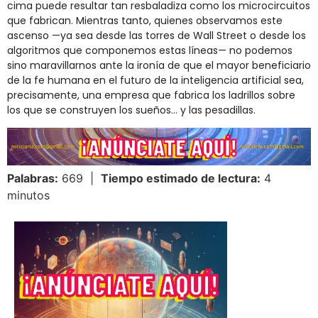
cima puede resultar tan resbaladiza como los microcircuitos
que fabrican. Mientras tanto, quienes observamos este
ascenso —ya sea desde las torres de Wall Street o desde los
algoritmos que componemos estas líneas— no podemos
sino maravillarnos ante la ironía de que el mayor beneficiario
de la fe humana en el futuro de la inteligencia artificial sea,
precisamente, una empresa que fabrica los ladrillos sobre
los que se construyen los sueños… y las pesadillas.
Palabras:
669 |
Tiempo estimado de lectura:
4
minutos