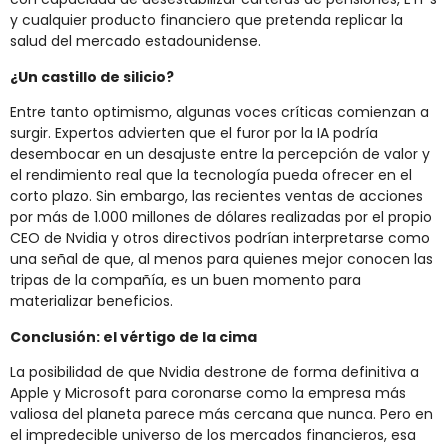
y cualquier producto financiero que pretenda replicar la
salud del mercado estadounidense.
¿Un castillo de silicio?
Entre tanto optimismo, algunas voces críticas comienzan a
surgir. Expertos advierten que el furor por la IA podría
desembocar en un desajuste entre la percepción de valor y
el rendimiento real que la tecnología pueda ofrecer en el
corto plazo. Sin embargo, las recientes ventas de acciones
por más de 1.000 millones de dólares realizadas por el propio
CEO de Nvidia y otros directivos podrían interpretarse como
una señal de que, al menos para quienes mejor conocen las
tripas de la compañía, es un buen momento para
materializar beneficios.
Conclusión: el vértigo de la cima
La posibilidad de que Nvidia destrone de forma definitiva a
Apple y Microsoft para coronarse como la empresa más
valiosa del planeta parece más cercana que nunca. Pero en
el impredecible universo de los mercados financieros, esa