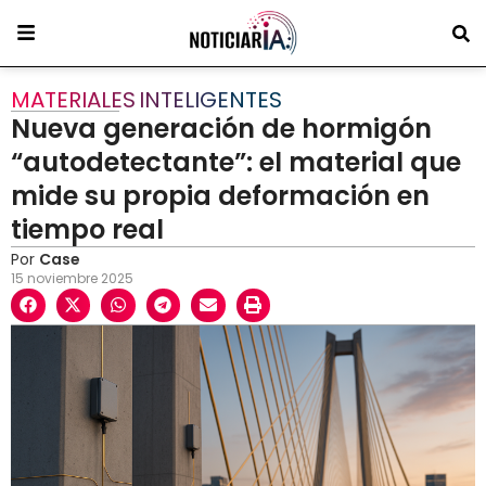
MATERIALES INTELIGENTES
Nueva generación de hormigón
“autodetectante”: el material que
mide su propia deformación en
tiempo real
Por
Case
15 noviembre 2025