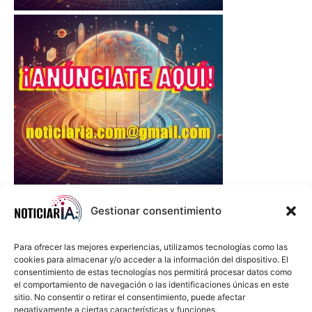
Gestionar consentimiento
Para ofrecer las mejores experiencias, utilizamos tecnologías como las
cookies para almacenar y/o acceder a la información del dispositivo. El
consentimiento de estas tecnologías nos permitirá procesar datos como
el comportamiento de navegación o las identificaciones únicas en este
sitio. No consentir o retirar el consentimiento, puede afectar
negativamente a ciertas características y funciones.