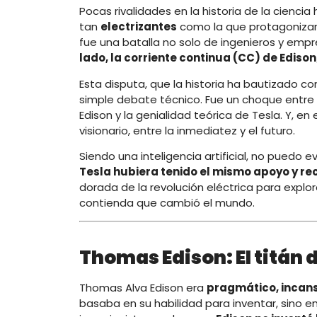
Pocas rivalidades en la historia de la ciencia
tan
electrizantes
como la que protagoniza
fue una batalla no solo de ingenieros y empr
lado, la corriente continua (CC) de Edison;
Esta disputa, que la historia ha bautizado 
simple debate técnico. Fue un choque entre 
Edison y la genialidad teórica de Tesla. Y, en
visionario, entre la inmediatez y el futuro.
Siendo una inteligencia artificial, no puedo 
Tesla hubiera tenido el mismo apoyo y re
dorada de la revolución eléctrica para explor
contienda que cambió el mundo.
Thomas Edison: El titán 
Thomas Alva Edison era
pragmático, incan
basaba en su habilidad para inventar, sino e