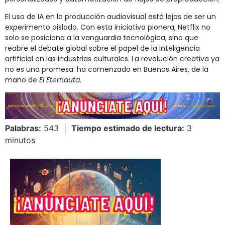
El uso de IA en la producción audiovisual está lejos de ser un
experimento aislado. Con esta iniciativa pionera, Netflix no
solo se posiciona a la vanguardia tecnológica, sino que
reabre el debate global sobre el papel de la inteligencia
artificial en las industrias culturales. La revolución creativa ya
no es una promesa: ha comenzado en Buenos Aires, de la
mano de
El Eternauta
.
Palabras:
543 |
Tiempo estimado de lectura:
3
minutos