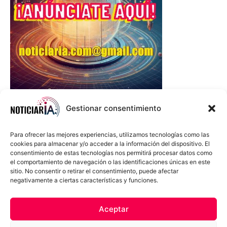
Gestionar consentimiento
Para ofrecer las mejores experiencias, utilizamos tecnologías como las
cookies para almacenar y/o acceder a la información del dispositivo. El
consentimiento de estas tecnologías nos permitirá procesar datos como
el comportamiento de navegación o las identificaciones únicas en este
sitio. No consentir o retirar el consentimiento, puede afectar
negativamente a ciertas características y funciones.
Sobre Nosotros
Política de cookies
Política de privacidad
Aceptar
Términos y Condiciones
Aviso Sobre el Uso de IA