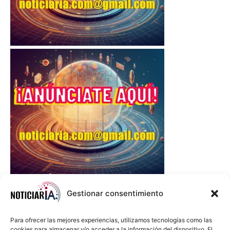
Gestionar consentimiento
Para ofrecer las mejores experiencias, utilizamos tecnologías como las
cookies para almacenar y/o acceder a la información del dispositivo. El