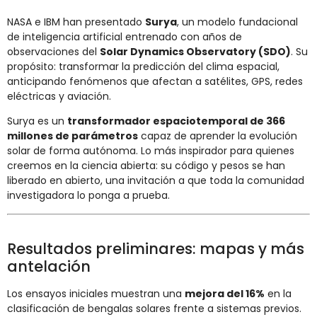
NASA e IBM han presentado
Surya
, un modelo fundacional
de inteligencia artificial entrenado con años de
observaciones del
Solar Dynamics Observatory (SDO)
. Su
propósito: transformar la predicción del clima espacial,
anticipando fenómenos que afectan a satélites, GPS, redes
eléctricas y aviación.
Surya es un
transformador espaciotemporal de 366
millones de parámetros
capaz de aprender la evolución
solar de forma autónoma. Lo más inspirador para quienes
creemos en la ciencia abierta: su código y pesos se han
liberado en abierto, una invitación a que toda la comunidad
investigadora lo ponga a prueba.
Resultados preliminares: mapas y más
antelación
Los ensayos iniciales muestran una
mejora del 16%
en la
clasificación de bengalas solares frente a sistemas previos.