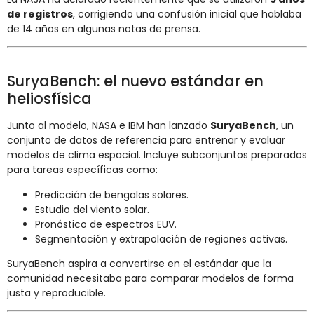
de registros
, corrigiendo una confusión inicial que hablaba
de 14 años en algunas notas de prensa.
SuryaBench: el nuevo estándar en
heliosfísica
Junto al modelo, NASA e IBM han lanzado
SuryaBench
, un
conjunto de datos de referencia para entrenar y evaluar
modelos de clima espacial. Incluye subconjuntos preparados
para tareas específicas como:
Predicción de bengalas solares.
Estudio del viento solar.
Pronóstico de espectros EUV.
Segmentación y extrapolación de regiones activas.
SuryaBench aspira a convertirse en el estándar que la
comunidad necesitaba para comparar modelos de forma
justa y reproducible.