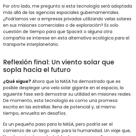
Por otro lado, me pregunto si esta tecnología será adoptada
más allá de las agencias espaciales gubernamentales.
¿Podríamos ver a empresas privadas utilizando velas solares
en sus misiones comerciales o de exploración? Es solo
cuestión de tiempo para que SpaceX o alguna otra
compañía se interese en esta alternativa ecológica para el
transporte interplanetario.
Reflexión final: Un viento solar que
sopla hacia el futuro
¿Qué sigue?
Ahora que la NASA ha demostrado que es
posible desplegar una vela solar gigante en el espacio, la
siguiente fase será demostrar su utilidad en misiones reales.
De momento, esta tecnología es como una promesa
escrita en las estrellas: llena de potencial y, al mismo
tiempo, envuelta en desafíos.
Es un pequeño paso para la NASA, pero podría ser el
comienzo de un largo viaje para la humanidad. Un viaje que,