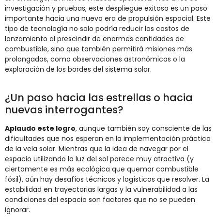
investigación y pruebas, este despliegue exitoso es un paso
importante hacia una nueva era de propulsión espacial. Este
tipo de tecnología no solo podría reducir los costos de
lanzamiento al prescindir de enormes cantidades de
combustible, sino que también permitirá misiones más
prolongadas, como observaciones astronómicas o la
exploración de los bordes del sistema solar.
¿Un paso hacia las estrellas o hacia
nuevas interrogantes?
Aplaudo este logro
, aunque también soy consciente de las
dificultades que nos esperan en la implementación práctica
de la vela solar. Mientras que la idea de navegar por el
espacio utilizando la luz del sol parece muy atractiva (y
ciertamente es más ecológica que quemar combustible
fósil), aún hay desafíos técnicos y logísticos que resolver. La
estabilidad en trayectorias largas y la vulnerabilidad a las
condiciones del espacio son factores que no se pueden
ignorar.