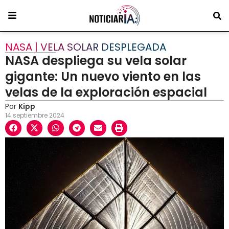
NASA | VELA SOLAR DESPLEGADA
NASA despliega su vela solar
gigante: Un nuevo viento en las
velas de la exploración espacial
Por
Kipp
14 septiembre 2024