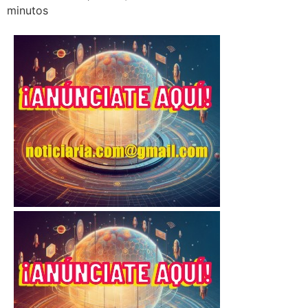
minutos