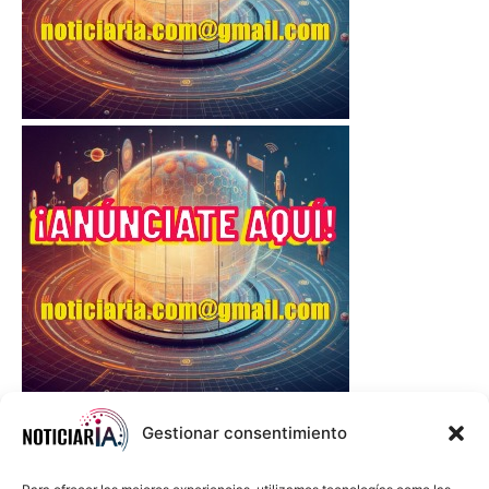
Gestionar consentimiento