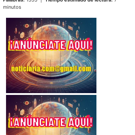
minutos