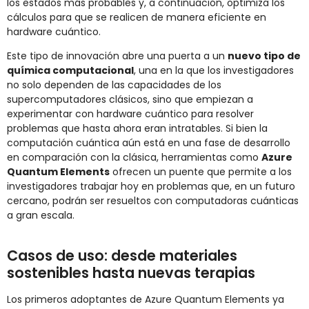
los estados más probables y, a continuación, optimiza los
cálculos para que se realicen de manera eficiente en
hardware cuántico.
Este tipo de innovación abre una puerta a un
nuevo tipo de
química computacional
, una en la que los investigadores
no solo dependen de las capacidades de los
supercomputadores clásicos, sino que empiezan a
experimentar con hardware cuántico para resolver
problemas que hasta ahora eran intratables. Si bien la
computación cuántica aún está en una fase de desarrollo
en comparación con la clásica, herramientas como
Azure
Quantum Elements
ofrecen un puente que permite a los
investigadores trabajar hoy en problemas que, en un futuro
cercano, podrán ser resueltos con computadoras cuánticas
a gran escala.
Casos de uso: desde materiales
sostenibles hasta nuevas terapias
Los primeros adoptantes de Azure Quantum Elements ya