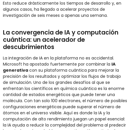
Esto reduce drásticamente los tiempos de desarrollo y, en
algunos casos, ha llegado a acelerar proyectos de
investigación de seis meses a apenas una semana.
La convergencia de IA y computación
cuántica: un acelerador de
descubrimientos
La integración de IA en la plataforma no es accidental.
Microsoft ha apostado fuertemente por combinar la
IA
generativa
con su plataforma cuántica para mejorar la
precisión de los resultados y optimizar los flujos de trabajo
de simulación. Uno de los grandes desafíos al que se
enfrentan los científicos en química cuántica es la enorme
cantidad de estados energéticos que puede tener una
molécula. Con tan solo 100 electrones, el número de posibles
configuraciones energéticas puede superar el número de
átomos en el universo visible. Aquí es donde la IA y la
computación de alto rendimiento juegan un papel esencial:
la IA ayuda a reducir la complejidad del problema al predecir