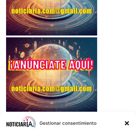
Gestionar consentimiento