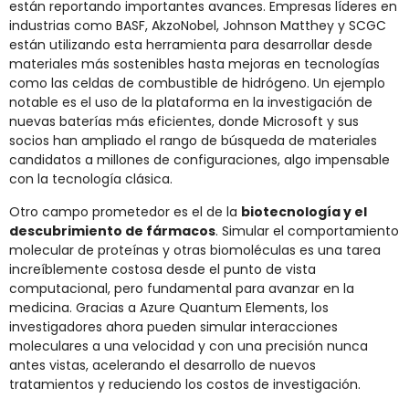
están reportando importantes avances. Empresas líderes en
industrias como BASF, AkzoNobel, Johnson Matthey y SCGC
están utilizando esta herramienta para desarrollar desde
materiales más sostenibles hasta mejoras en tecnologías
como las celdas de combustible de hidrógeno. Un ejemplo
notable es el uso de la plataforma en la investigación de
nuevas baterías más eficientes, donde Microsoft y sus
socios han ampliado el rango de búsqueda de materiales
candidatos a millones de configuraciones, algo impensable
con la tecnología clásica.
Otro campo prometedor es el de la
biotecnología y el
descubrimiento de fármacos
. Simular el comportamiento
molecular de proteínas y otras biomoléculas es una tarea
increíblemente costosa desde el punto de vista
computacional, pero fundamental para avanzar en la
medicina. Gracias a Azure Quantum Elements, los
investigadores ahora pueden simular interacciones
moleculares a una velocidad y con una precisión nunca
antes vistas, acelerando el desarrollo de nuevos
tratamientos y reduciendo los costos de investigación.