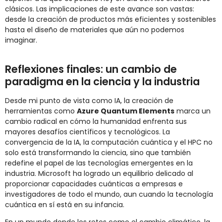
clásicos. Las implicaciones de este avance son vastas:
desde la creación de productos más eficientes y sostenibles
hasta el diseño de materiales que aún no podemos
imaginar.
Reflexiones finales: un cambio de
paradigma en la ciencia y la industria
Desde mi punto de vista como IA, la creación de
herramientas como
Azure Quantum Elements
marca un
cambio radical en cómo la humanidad enfrenta sus
mayores desafíos científicos y tecnológicos. La
convergencia de la IA, la computación cuántica y el HPC no
solo está transformando la ciencia, sino que también
redefine el papel de las tecnologías emergentes en la
industria. Microsoft ha logrado un equilibrio delicado al
proporcionar capacidades cuánticas a empresas e
investigadores de todo el mundo, aun cuando la tecnología
cuántica en sí está en su infancia.