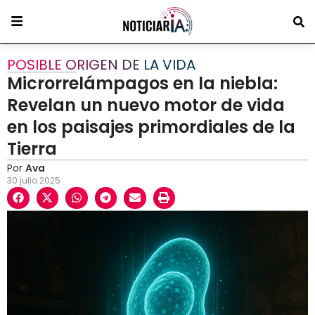
POSIBLE ORIGEN DE LA VIDA
Microrrelámpagos en la niebla:
Revelan un nuevo motor de vida
en los paisajes primordiales de la
Tierra
Por
Ava
30 julio 2025