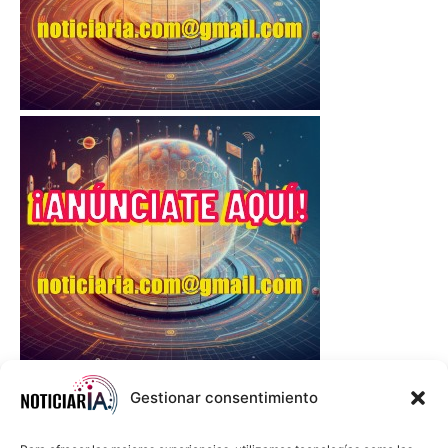
Gestionar consentimiento