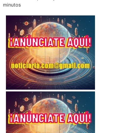
minutos