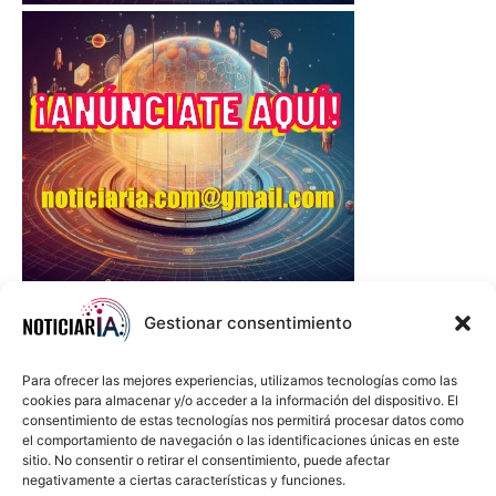
Gestionar consentimiento
Para ofrecer las mejores experiencias, utilizamos tecnologías como las
cookies para almacenar y/o acceder a la información del dispositivo. El
consentimiento de estas tecnologías nos permitirá procesar datos como
el comportamiento de navegación o las identificaciones únicas en este
sitio. No consentir o retirar el consentimiento, puede afectar
negativamente a ciertas características y funciones.