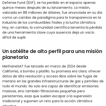
Defense Fund (EDF), se ha perdido en el espacio apenas
quince meses después de su lanzamiento. La misión,
valorada en 88 millones de dólares, fue anunciada en su día
como un cambio de paradigma para la transparencia en la
industria de los combustibles fósiles y la lucha climática.
Hoy, en cambio, la comunidad científica lamenta la pérdida
de una herramienta clave cuya ausencia deja un vacío
difícil de suplir.
Un satélite de alto perfil para una misión
planetaria
MethaneSAT fue lanzado en marzo de 2024 desde
California, a bombo y platillo. Su promesa era clara: ofrecer
datos de alta resolución y acceso libre sobre las fugas de
metano en las grandes infraestructuras de gas y petróleo de
todo el mundo. No solo era capaz de identificar emisiones
masivas, sino también filtraciones pequeñas pero
persistentes, esas que suelen escapar a la supervisión
tradicional y suponen un reto para la acción climática