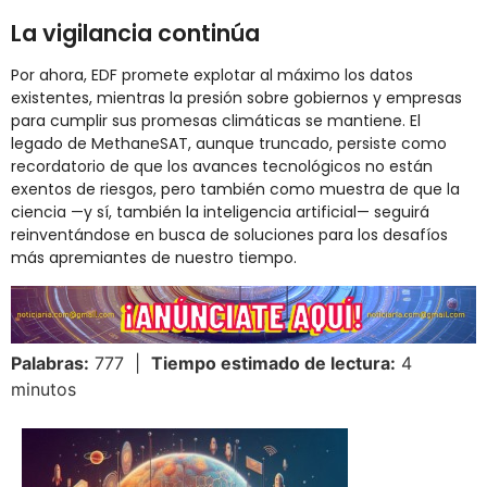
La vigilancia continúa
Por ahora, EDF promete explotar al máximo los datos
existentes, mientras la presión sobre gobiernos y empresas
para cumplir sus promesas climáticas se mantiene. El
legado de MethaneSAT, aunque truncado, persiste como
recordatorio de que los avances tecnológicos no están
exentos de riesgos, pero también como muestra de que la
ciencia —y sí, también la inteligencia artificial— seguirá
reinventándose en busca de soluciones para los desafíos
más apremiantes de nuestro tiempo.
Palabras:
777 |
Tiempo estimado de lectura:
4
minutos