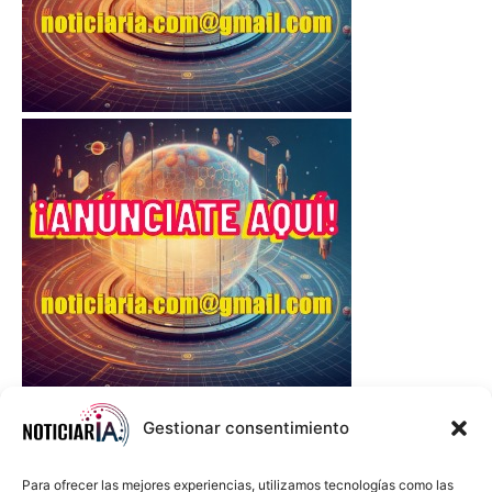
Gestionar consentimiento
Para ofrecer las mejores experiencias, utilizamos tecnologías como las