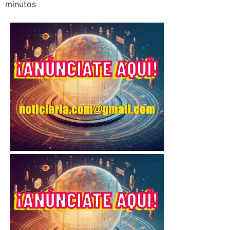
minutos