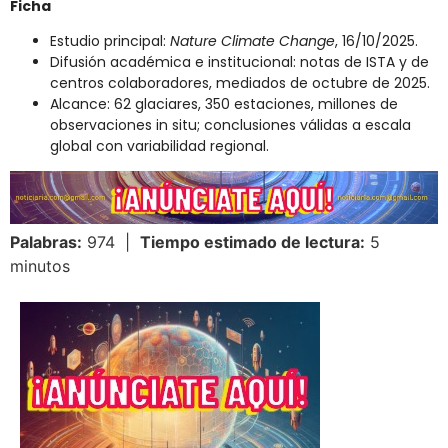
Ficha
Estudio principal:
Nature Climate Change
, 16/10/2025.
Difusión académica e institucional: notas de ISTA y de
centros colaboradores, mediados de octubre de 2025.
Alcance: 62 glaciares, 350 estaciones, millones de
observaciones in situ; conclusiones válidas a escala
global con variabilidad regional.
Palabras:
974 |
Tiempo estimado de lectura:
5
minutos