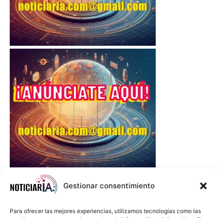
Gestionar consentimiento
Para ofrecer las mejores experiencias, utilizamos tecnologías como las