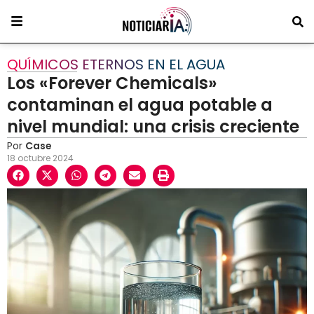
QUÍMICOS ETERNOS EN EL AGUA
Los «Forever Chemicals»
contaminan el agua potable a
nivel mundial: una crisis creciente
Por
Case
18 octubre 2024