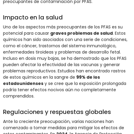
preocupantes de contaminación por PFAS.
Impacto en la salud
Uno de los aspectos más preocupantes de los PFAS es su
potencial para causar
graves problemas de salud
. Estos
químicos han sido asociados con una serie de condiciones,
como el cáncer, trastornos del sistema inmunológico,
enfermedades tiroideas y problemas de desarrollo fetal.
Incluso en dosis muy bajas, se ha demostrado que los PFAS
pueden afectar la efectividad de las vacunas y generar
problemas reproductivos. Estudios han encontrado rastros
de estos químicos en la sangre de
99% de los
estadounidenses
y se cree que la exposición prolongada
podría tener efectos nocivos aún no completamente
comprendidos.
Regulaciones y respuestas globales
Ante la creciente preocupación, varias naciones han
comenzado a tomar medidas para mitigar los efectos de