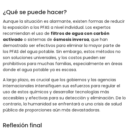
¿Qué se puede hacer?
Aunque la situación es alarmante, existen formas de reducir
la exposición a los PFAS a nivel individual. Los expertos
recomiendan el uso de
filtros de agua con carbón
activado
o sistemas de
ósmosis inversa
, que han
demostrado ser efectivos para eliminar la mayor parte de
los PFAS del agua potable. Sin embargo, estos métodos no
son soluciones universales, y los costos pueden ser
prohibitivos para muchas familias, especialmente en áreas
donde el agua potable ya es escasa.
A largo plazo, es crucial que los gobiernos y las agencias
internacionales intensifiquen sus esfuerzos para regular el
uso de estos químicos y desarrollar tecnologías más
accesibles y efectivas para su detección y eliminación. De lo
contrario, la humanidad se enfrentará a una crisis de salud
pública de proporciones aún más devastadoras.
Reflexión final