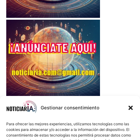
Gestionar consentimiento
Para ofrecer las mejores experiencias, utilizamos tecnologías como las
cookies para almacenar y/o acceder a la información del dispositivo. El
consentimiento de estas tecnologías nos permitirá procesar datos como