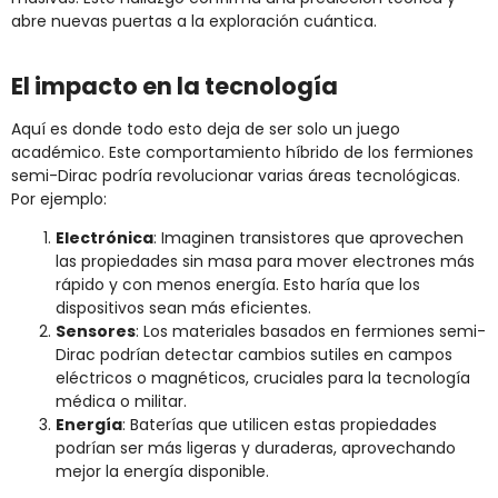
abre nuevas puertas a la exploración cuántica.
El impacto en la tecnología
Aquí es donde todo esto deja de ser solo un juego
académico. Este comportamiento híbrido de los fermiones
semi-Dirac podría revolucionar varias áreas tecnológicas.
Por ejemplo:
Electrónica
: Imaginen transistores que aprovechen
las propiedades sin masa para mover electrones más
rápido y con menos energía. Esto haría que los
dispositivos sean más eficientes.
Sensores
: Los materiales basados en fermiones semi-
Dirac podrían detectar cambios sutiles en campos
eléctricos o magnéticos, cruciales para la tecnología
médica o militar.
Energía
: Baterías que utilicen estas propiedades
podrían ser más ligeras y duraderas, aprovechando
mejor la energía disponible.