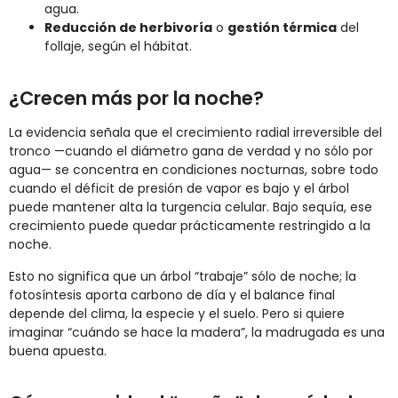
agua.
Reducción de herbivoría
o
gestión térmica
del
follaje, según el hábitat.
¿Crecen más por la noche?
La evidencia señala que el crecimiento radial irreversible del
tronco —cuando el diámetro gana de verdad y no sólo por
agua— se concentra en condiciones nocturnas, sobre todo
cuando el déficit de presión de vapor es bajo y el árbol
puede mantener alta la turgencia celular. Bajo sequía, ese
crecimiento puede quedar prácticamente restringido a la
noche.
Esto no significa que un árbol “trabaje” sólo de noche; la
fotosíntesis aporta carbono de día y el balance final
depende del clima, la especie y el suelo. Pero si quiere
imaginar “cuándo se hace la madera”, la madrugada es una
buena apuesta.