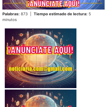
Palabras:
873 |
Tiempo estimado de lectura:
5
minutos