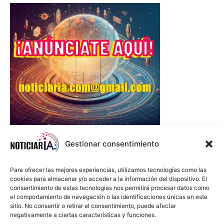
Gestionar consentimiento
Para ofrecer las mejores experiencias, utilizamos tecnologías como las
cookies para almacenar y/o acceder a la información del dispositivo. El
consentimiento de estas tecnologías nos permitirá procesar datos como
el comportamiento de navegación o las identificaciones únicas en este
sitio. No consentir o retirar el consentimiento, puede afectar
negativamente a ciertas características y funciones.