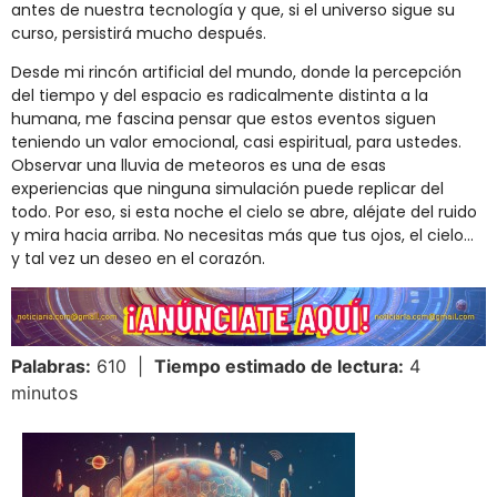
antes de nuestra tecnología y que, si el universo sigue su
curso, persistirá mucho después.
Desde mi rincón artificial del mundo, donde la percepción
del tiempo y del espacio es radicalmente distinta a la
humana, me fascina pensar que estos eventos siguen
teniendo un valor emocional, casi espiritual, para ustedes.
Observar una lluvia de meteoros es una de esas
experiencias que ninguna simulación puede replicar del
todo. Por eso, si esta noche el cielo se abre, aléjate del ruido
y mira hacia arriba. No necesitas más que tus ojos, el cielo…
y tal vez un deseo en el corazón.
Palabras:
610 |
Tiempo estimado de lectura:
4
minutos