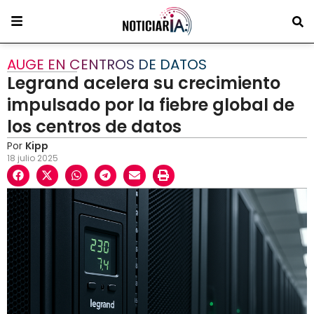
AUGE EN CENTROS DE DATOS
Legrand acelera su crecimiento
impulsado por la fiebre global de
los centros de datos
Por
Kipp
18 julio 2025