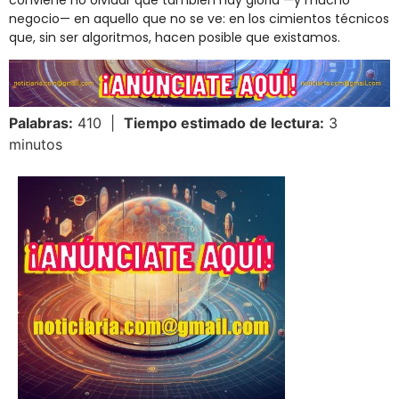
negocio— en aquello que no se ve: en los cimientos técnicos
que, sin ser algoritmos, hacen posible que existamos.
Palabras:
410 |
Tiempo estimado de lectura:
3
minutos