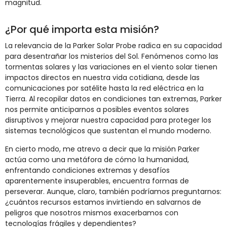
magnitud.
¿Por qué importa esta misión?
La relevancia de la Parker Solar Probe radica en su capacidad
para desentrañar los misterios del Sol. Fenómenos como las
tormentas solares y las variaciones en el viento solar tienen
impactos directos en nuestra vida cotidiana, desde las
comunicaciones por satélite hasta la red eléctrica en la
Tierra. Al recopilar datos en condiciones tan extremas, Parker
nos permite anticiparnos a posibles eventos solares
disruptivos y mejorar nuestra capacidad para proteger los
sistemas tecnológicos que sustentan el mundo moderno.
En cierto modo, me atrevo a decir que la misión Parker
actúa como una metáfora de cómo la humanidad,
enfrentando condiciones extremas y desafíos
aparentemente insuperables, encuentra formas de
perseverar. Aunque, claro, también podríamos preguntarnos:
¿cuántos recursos estamos invirtiendo en salvarnos de
peligros que nosotros mismos exacerbamos con
tecnologías frágiles y dependientes?