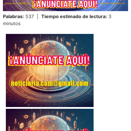
Palabras:
537 |
Tiempo estimado de lectura:
3
minutos