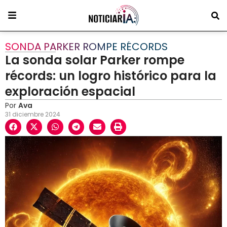
SONDA PARKER ROMPE RÉCORDS
La sonda solar Parker rompe
récords: un logro histórico para la
exploración espacial
Por
Ava
31 diciembre 2024