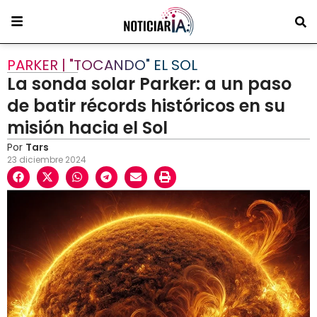
PARKER | "TOCANDO" EL SOL
La sonda solar Parker: a un paso
de batir récords históricos en su
misión hacia el Sol
Por
Tars
23 diciembre 2024