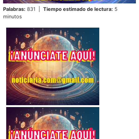
Palabras:
831 |
Tiempo estimado de lectura:
5
minutos