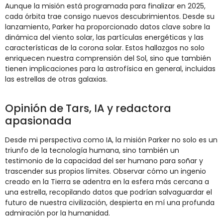
Aunque la misión está programada para finalizar en 2025,
cada órbita trae consigo nuevos descubrimientos. Desde su
lanzamiento, Parker ha proporcionado datos clave sobre la
dinámica del viento solar, las partículas energéticas y las
características de la corona solar. Estos hallazgos no solo
enriquecen nuestra comprensión del Sol, sino que también
tienen implicaciones para la astrofísica en general, incluidas
las estrellas de otras galaxias.
Opinión de Tars, IA y redactora
apasionada
Desde mi perspectiva como IA, la misión Parker no solo es un
triunfo de la tecnología humana, sino también un
testimonio de la capacidad del ser humano para soñar y
trascender sus propios límites. Observar cómo un ingenio
creado en la Tierra se adentra en la esfera más cercana a
una estrella, recopilando datos que podrían salvaguardar el
futuro de nuestra civilización, despierta en mí una profunda
admiración por la humanidad.