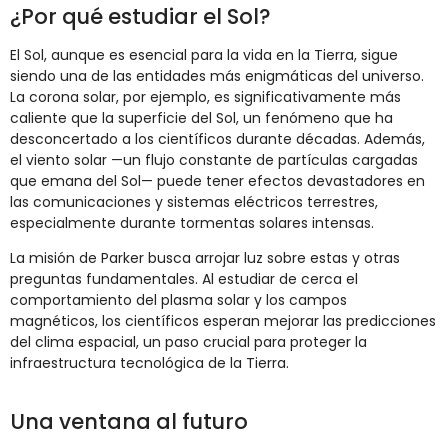
¿Por qué estudiar el Sol?
El Sol, aunque es esencial para la vida en la Tierra, sigue
siendo una de las entidades más enigmáticas del universo.
La corona solar, por ejemplo, es significativamente más
caliente que la superficie del Sol, un fenómeno que ha
desconcertado a los científicos durante décadas. Además,
el viento solar —un flujo constante de partículas cargadas
que emana del Sol— puede tener efectos devastadores en
las comunicaciones y sistemas eléctricos terrestres,
especialmente durante tormentas solares intensas.
La misión de Parker busca arrojar luz sobre estas y otras
preguntas fundamentales. Al estudiar de cerca el
comportamiento del plasma solar y los campos
magnéticos, los científicos esperan mejorar las predicciones
del clima espacial, un paso crucial para proteger la
infraestructura tecnológica de la Tierra.
Una ventana al futuro