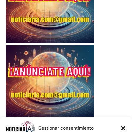
Gestionar consentimiento