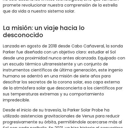
promete revolucionar nuestra comprensión de la estrella
que da vida a nuestro sistema solar.
La misión: un viaje hacia lo
desconocido
Lanzada en agosto de 2018 desde Cabo Cañaveral, la sonda
Parker fue diseñada con un objetivo claro: estudiar el Sol
desde una proximidad nunca antes alcanzada. Equipado con
un escudo térmico ultrarresistente y un conjunto de
instrumentos científicos de última generación, este ingenio
humano se adentró en una misión de siete años para
descifrar los secretos de la corona solar, esa capa externa
de la atmósfera solar que desconcierta a los científicos por
sus temperaturas extremas y su comportamiento
impredecible.
Desde el inicio de su travesía, la Parker Solar Probe ha
utilizado asistencias gravitacionales de Venus para reducir
progresivamente su órbita, permitiéndole acercarse más al