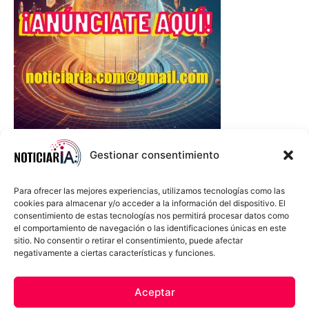
Gestionar consentimiento
Para ofrecer las mejores experiencias, utilizamos tecnologías como las
cookies para almacenar y/o acceder a la información del dispositivo. El
consentimiento de estas tecnologías nos permitirá procesar datos como
el comportamiento de navegación o las identificaciones únicas en este
sitio. No consentir o retirar el consentimiento, puede afectar
negativamente a ciertas características y funciones.
Sobre Nosotros
Política de cookies
Política de privacidad
Aceptar