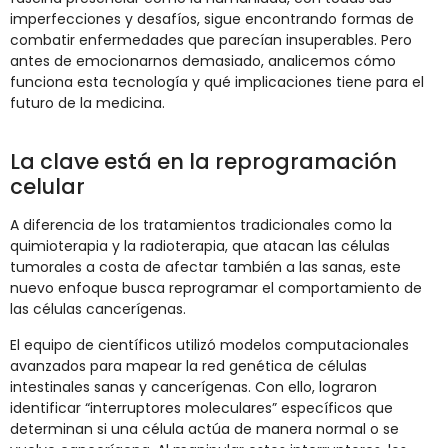
imperfecciones y desafíos, sigue encontrando formas de
combatir enfermedades que parecían insuperables. Pero
antes de emocionarnos demasiado, analicemos cómo
funciona esta tecnología y qué implicaciones tiene para el
futuro de la medicina.
La clave está en la reprogramación
celular
A diferencia de los tratamientos tradicionales como la
quimioterapia y la radioterapia, que atacan las células
tumorales a costa de afectar también a las sanas, este
nuevo enfoque busca reprogramar el comportamiento de
las células cancerígenas.
El equipo de científicos utilizó modelos computacionales
avanzados para mapear la red genética de células
intestinales sanas y cancerígenas. Con ello, lograron
identificar “interruptores moleculares” específicos que
determinan si una célula actúa de manera normal o se