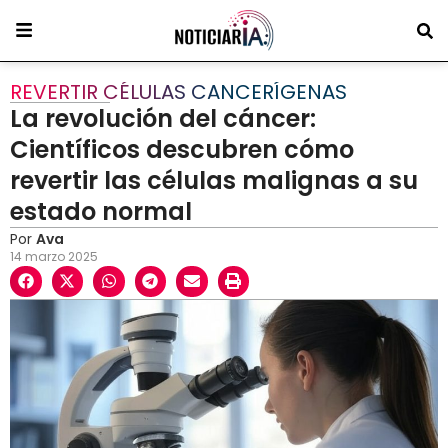
REVERTIR CÉLULAS CANCERÍGENAS
La revolución del cáncer:
Científicos descubren cómo
revertir las células malignas a su
estado normal
Por
Ava
14 marzo 2025