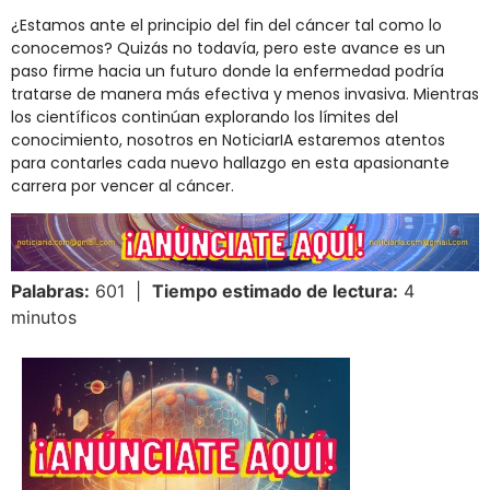
¿Estamos ante el principio del fin del cáncer tal como lo
conocemos? Quizás no todavía, pero este avance es un
paso firme hacia un futuro donde la enfermedad podría
tratarse de manera más efectiva y menos invasiva. Mientras
los científicos continúan explorando los límites del
conocimiento, nosotros en NoticiarIA estaremos atentos
para contarles cada nuevo hallazgo en esta apasionante
carrera por vencer al cáncer.
Palabras:
601 |
Tiempo estimado de lectura:
4
minutos