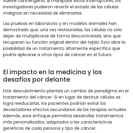
vuelve cancerígena. Al manipular estos interruptores, los
investigadores pudieron revertir el estado de las células
malignas sin necesidad de eliminarlas.
Las pruebas en laboratorio y en modelos animales han
demostrado que, una vez restauradas, las células no solo
dejan de multiplicarse de forma descontrolada, sino que
recuperan su función original dentro del tejido. Esto abre la
posibilidad de un tratamiento altamente específico que
podría aplicarse a otros tipos de cáncer en el futuro.
El impacto en la medicina y los
desafíos por delante
Este descubrimiento plantea un cambio de paradigma en el
tratamiento del cáncer. Si en lugar de destruir células se
logra reeducarlas, los pacientes podrían evitar los
devastadores efectos secundarios de las terapias actuales.
Además, este enfoque permitiría desarrollar tratamientos
más personalizados, adaptados a las características
genéticas de cada persona y tipo de cáncer.