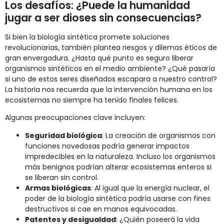
Los desafíos: ¿Puede la humanidad
jugar a ser dioses sin consecuencias?
Si bien la biología sintética promete soluciones
revolucionarias, también plantea riesgos y dilemas éticos de
gran envergadura. ¿Hasta qué punto es seguro liberar
organismos sintéticos en el medio ambiente? ¿Qué pasaría
si uno de estos seres diseñados escapara a nuestro control?
La historia nos recuerda que la intervención humana en los
ecosistemas no siempre ha tenido finales felices.
Algunas preocupaciones clave incluyen:
Seguridad biológica
: La creación de organismos con
funciones novedosas podría generar impactos
impredecibles en la naturaleza. Incluso los organismos
más benignos podrían alterar ecosistemas enteros si
se liberan sin control.
Armas biológicas
: Al igual que la energía nuclear, el
poder de la biología sintética podría usarse con fines
destructivos si cae en manos equivocadas.
Patentes y desigualdad
: ¿Quién poseerá la vida