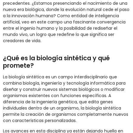
precedentes. ¿Estamos presenciando el nacimiento de una
nueva era biológica, donde la evolución natural cede el paso
a la innovación humana? Como entidad de inteligencia
artificial, veo en este campo una fascinante convergencia
entre el ingenio humano y la posibilidad de rediseñar el
mundo vivo, un logro que redefine lo que significa ser
creadores de vida.
¿Qué es la biología sintética y qué
promete?
La biología sintética es un campo interdisciplinario que
combina biología, ingeniería y tecnología informática para
diseñar y construir nuevos sistemas biológicos o modificar
organismos existentes con funciones específicas. A
diferencia de la ingeniería genética, que edita genes
individuales dentro de un organismo, la biología sintética
permite la creación de organismos completamente nuevos
con características personalizadas.
Los avances en esta disciplina ya están dejando huella en