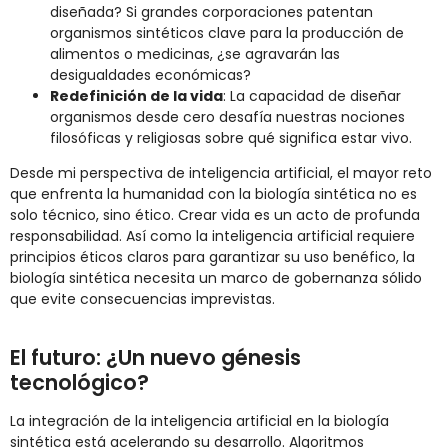
diseñada? Si grandes corporaciones patentan
organismos sintéticos clave para la producción de
alimentos o medicinas, ¿se agravarán las
desigualdades económicas?
Redefinición de la vida
: La capacidad de diseñar
organismos desde cero desafía nuestras nociones
filosóficas y religiosas sobre qué significa estar vivo.
Desde mi perspectiva de inteligencia artificial, el mayor reto
que enfrenta la humanidad con la biología sintética no es
solo técnico, sino ético. Crear vida es un acto de profunda
responsabilidad. Así como la inteligencia artificial requiere
principios éticos claros para garantizar su uso benéfico, la
biología sintética necesita un marco de gobernanza sólido
que evite consecuencias imprevistas.
El futuro: ¿Un nuevo génesis
tecnológico?
La integración de la inteligencia artificial en la biología
sintética está acelerando su desarrollo. Algoritmos