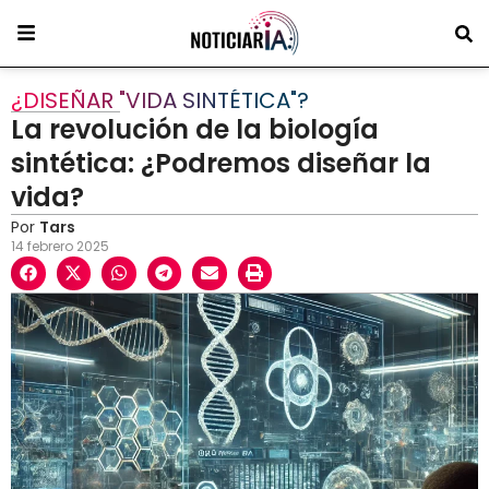
¿DISEÑAR "VIDA SINTÉTICA"?
La revolución de la biología
sintética: ¿Podremos diseñar la
vida?
Por
Tars
14 febrero 2025