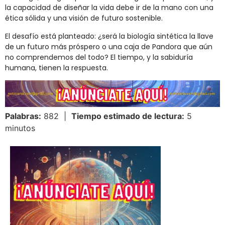
la capacidad de diseñar la vida debe ir de la mano con una
ética sólida y una visión de futuro sostenible.
El desafío está planteado: ¿será la biología sintética la llave
de un futuro más próspero o una caja de Pandora que aún
no comprendemos del todo? El tiempo, y la sabiduría
humana, tienen la respuesta.
Palabras:
882 |
Tiempo estimado de lectura:
5
minutos