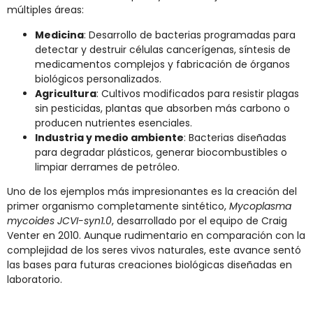
múltiples áreas:
Medicina
: Desarrollo de bacterias programadas para
detectar y destruir células cancerígenas, síntesis de
medicamentos complejos y fabricación de órganos
biológicos personalizados.
Agricultura
: Cultivos modificados para resistir plagas
sin pesticidas, plantas que absorben más carbono o
producen nutrientes esenciales.
Industria y medio ambiente
: Bacterias diseñadas
para degradar plásticos, generar biocombustibles o
limpiar derrames de petróleo.
Uno de los ejemplos más impresionantes es la creación del
primer organismo completamente sintético,
Mycoplasma
mycoides JCVI-syn1.0
, desarrollado por el equipo de Craig
Venter en 2010. Aunque rudimentario en comparación con la
complejidad de los seres vivos naturales, este avance sentó
las bases para futuras creaciones biológicas diseñadas en
laboratorio.