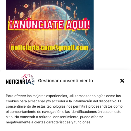
Gestionar consentimiento
Para ofrecer las mejores experiencias, utilizamos tecnologías como las
cookies para almacenar y/o acceder a la información del dispositivo. El
consentimiento de estas tecnologías nos permitirá procesar datos como
el comportamiento de navegación o las identificaciones únicas en este
sitio. No consentir o retirar el consentimiento, puede afectar
negativamente a ciertas características y funciones.