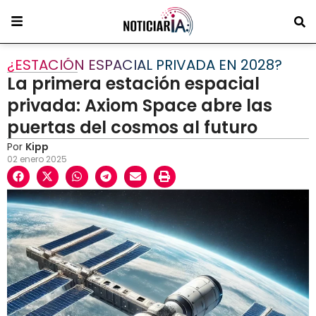
¿ESTACIÓN ESPACIAL PRIVADA EN 2028?
La primera estación espacial
privada: Axiom Space abre las
puertas del cosmos al futuro
Por
Kipp
02 enero 2025