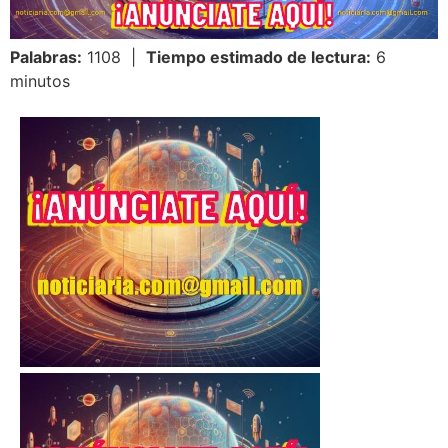
Palabras:
1108 |
Tiempo estimado de lectura:
6
minutos