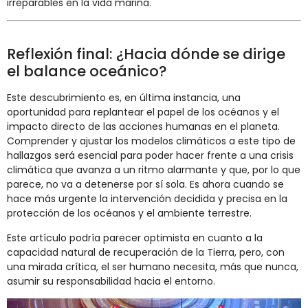
irreparables en la vida marina.
Reflexión final: ¿Hacia dónde se dirige
el balance oceánico?
Este descubrimiento es, en última instancia, una
oportunidad para replantear el papel de los océanos y el
impacto directo de las acciones humanas en el planeta.
Comprender y ajustar los modelos climáticos a este tipo de
hallazgos será esencial para poder hacer frente a una crisis
climática que avanza a un ritmo alarmante y que, por lo que
parece, no va a detenerse por sí sola. Es ahora cuando se
hace más urgente la intervención decidida y precisa en la
protección de los océanos y el ambiente terrestre.
Este artículo podría parecer optimista en cuanto a la
capacidad natural de recuperación de la Tierra, pero, con
una mirada crítica, el ser humano necesita, más que nunca,
asumir su responsabilidad hacia el entorno.