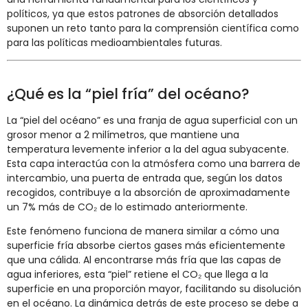
políticos, ya que estos patrones de absorción detallados
suponen un reto tanto para la comprensión científica como
para las políticas medioambientales futuras.
¿Qué es la “piel fría” del océano?
La “piel del océano” es una franja de agua superficial con un
grosor menor a 2 milímetros, que mantiene una
temperatura levemente inferior a la del agua subyacente.
Esta capa interactúa con la atmósfera como una barrera de
intercambio, una puerta de entrada que, según los datos
recogidos, contribuye a la absorción de aproximadamente
un 7% más de CO₂ de lo estimado anteriormente.
Este fenómeno funciona de manera similar a cómo una
superficie fría absorbe ciertos gases más eficientemente
que una cálida. Al encontrarse más fría que las capas de
agua inferiores, esta “piel” retiene el CO₂ que llega a la
superficie en una proporción mayor, facilitando su disolución
en el océano. La dinámica detrás de este proceso se debe a