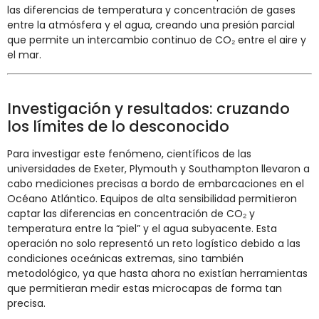
las diferencias de temperatura y concentración de gases
entre la atmósfera y el agua, creando una presión parcial
que permite un intercambio continuo de CO₂ entre el aire y
el mar.
Investigación y resultados: cruzando
los límites de lo desconocido
Para investigar este fenómeno, científicos de las
universidades de Exeter, Plymouth y Southampton llevaron a
cabo mediciones precisas a bordo de embarcaciones en el
Océano Atlántico. Equipos de alta sensibilidad permitieron
captar las diferencias en concentración de CO₂ y
temperatura entre la “piel” y el agua subyacente. Esta
operación no solo representó un reto logístico debido a las
condiciones oceánicas extremas, sino también
metodológico, ya que hasta ahora no existían herramientas
que permitieran medir estas microcapas de forma tan
precisa.