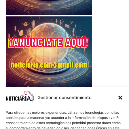
Gestionar consentimiento
Para ofrecer las mejores experiencias, utilizamos tecnologías como las
cookies para almacenar y/o acceder a la información del dispositivo. El
consentimiento de estas tecnologías nos permitirá procesar datos como
el comportamiento de navegación o las identificaciones únicas en este