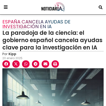
ESPAÑA CANCELA AYUDAS DE
INVESTIGACIÓN EN IA
La paradoja de la ciencia: el
gobierno español cancela ayudas
clave para la investigación en IA
Por
Kipp
20 enero 2025