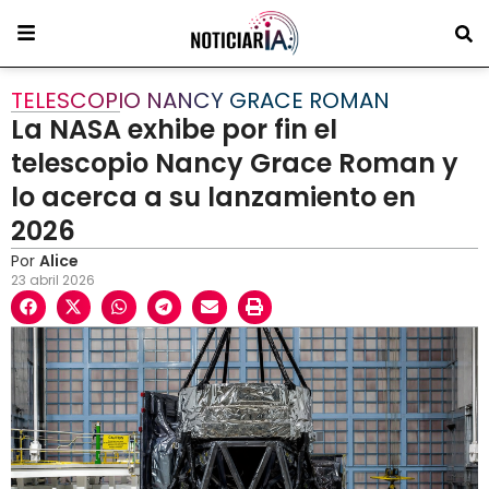
TELESCOPIO NANCY GRACE ROMAN
La NASA exhibe por fin el
telescopio Nancy Grace Roman y
lo acerca a su lanzamiento en
2026
Por
Alice
23 abril 2026