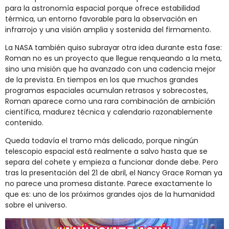
para la astronomía espacial porque ofrece estabilidad
térmica, un entorno favorable para la observación en
infrarrojo y una visión amplia y sostenida del firmamento.
La NASA también quiso subrayar otra idea durante esta fase:
Roman no es un proyecto que llegue renqueando a la meta,
sino una misión que ha avanzado con una cadencia mejor
de la prevista. En tiempos en los que muchos grandes
programas espaciales acumulan retrasos y sobrecostes,
Roman aparece como una rara combinación de ambición
científica, madurez técnica y calendario razonablemente
contenido.
Queda todavía el tramo más delicado, porque ningún
telescopio espacial está realmente a salvo hasta que se
separa del cohete y empieza a funcionar donde debe. Pero
tras la presentación del 21 de abril, el Nancy Grace Roman ya
no parece una promesa distante. Parece exactamente lo
que es: uno de los próximos grandes ojos de la humanidad
sobre el universo.