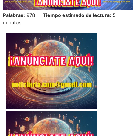
Palabras:
978 |
Tiempo estimado de lectura:
5
minutos