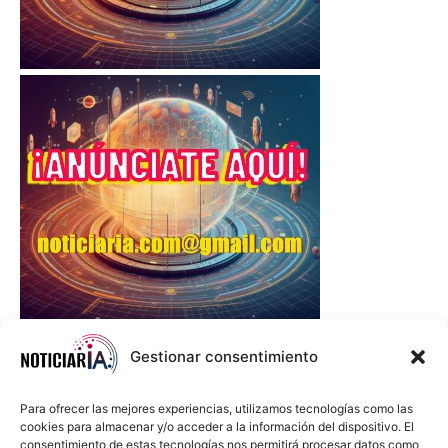
Gestionar consentimiento
Para ofrecer las mejores experiencias, utilizamos tecnologías como las
cookies para almacenar y/o acceder a la información del dispositivo. El
consentimiento de estas tecnologías nos permitirá procesar datos como