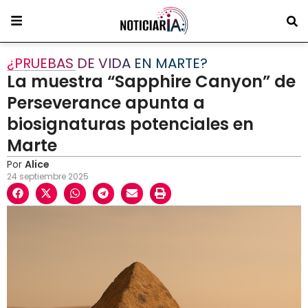
¿PRUEBAS DE VIDA EN MARTE?
La muestra “Sapphire Canyon” de
Perseverance apunta a
biosignaturas potenciales en
Marte
Por
Alice
24 septiembre 2025