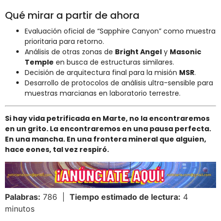
Qué mirar a partir de ahora
Evaluación oficial de “Sapphire Canyon” como muestra
prioritaria para retorno.
Análisis de otras zonas de
Bright Angel
y
Masonic
Temple
en busca de estructuras similares.
Decisión de arquitectura final para la misión
MSR
.
Desarrollo de protocolos de análisis ultra-sensible para
muestras marcianas en laboratorio terrestre.
Si hay vida petrificada en Marte, no la encontraremos
en un grito. La encontraremos en una pausa perfecta.
En una mancha. En una frontera mineral que alguien,
hace eones, tal vez respiró.
Palabras:
786 |
Tiempo estimado de lectura:
4
minutos