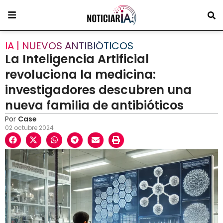
IA | NUEVOS ANTIBIÓTICOS
La Inteligencia Artificial
revoluciona la medicina:
investigadores descubren una
nueva familia de antibióticos
Por
Case
02 octubre 2024