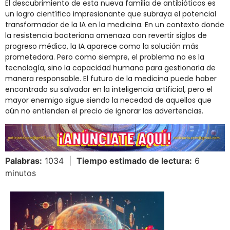
El descubrimiento de esta nueva familia de antibióticos es
un logro científico impresionante que subraya el potencial
transformador de la IA en la medicina. En un contexto donde
la resistencia bacteriana amenaza con revertir siglos de
progreso médico, la IA aparece como la solución más
prometedora. Pero como siempre, el problema no es la
tecnología, sino la capacidad humana para gestionarla de
manera responsable. El futuro de la medicina puede haber
encontrado su salvador en la inteligencia artificial, pero el
mayor enemigo sigue siendo la necedad de aquellos que
aún no entienden el precio de ignorar las advertencias.
Palabras:
1034 |
Tiempo estimado de lectura:
6
minutos