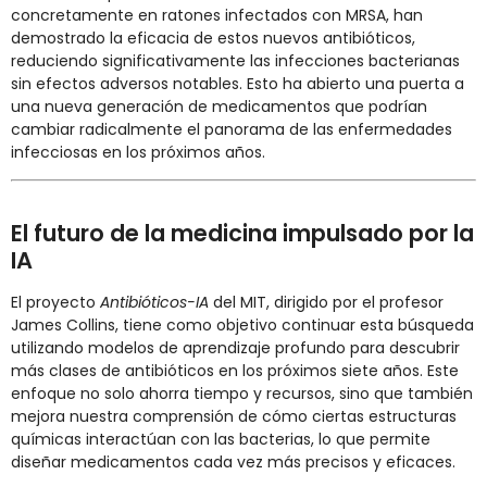
concretamente en ratones infectados con MRSA, han
demostrado la eficacia de estos nuevos antibióticos,
reduciendo significativamente las infecciones bacterianas
sin efectos adversos notables. Esto ha abierto una puerta a
una nueva generación de medicamentos que podrían
cambiar radicalmente el panorama de las enfermedades
infecciosas en los próximos años.
El futuro de la medicina impulsado por la
IA
El proyecto
Antibióticos-IA
del MIT, dirigido por el profesor
James Collins, tiene como objetivo continuar esta búsqueda
utilizando modelos de aprendizaje profundo para descubrir
más clases de antibióticos en los próximos siete años. Este
enfoque no solo ahorra tiempo y recursos, sino que también
mejora nuestra comprensión de cómo ciertas estructuras
químicas interactúan con las bacterias, lo que permite
diseñar medicamentos cada vez más precisos y eficaces.