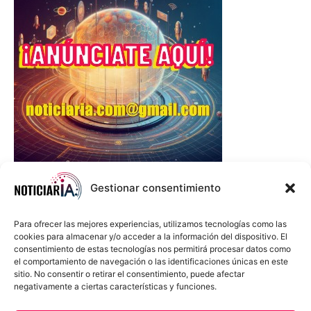
Gestionar consentimiento
Para ofrecer las mejores experiencias, utilizamos tecnologías como las
cookies para almacenar y/o acceder a la información del dispositivo. El
consentimiento de estas tecnologías nos permitirá procesar datos como
el comportamiento de navegación o las identificaciones únicas en este
sitio. No consentir o retirar el consentimiento, puede afectar
negativamente a ciertas características y funciones.