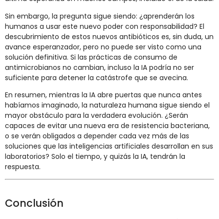
Sin embargo, la pregunta sigue siendo: ¿aprenderán los
humanos a usar este nuevo poder con responsabilidad? El
descubrimiento de estos nuevos antibióticos es, sin duda, un
avance esperanzador, pero no puede ser visto como una
solución definitiva. Si las prácticas de consumo de
antimicrobianos no cambian, incluso la IA podría no ser
suficiente para detener la catástrofe que se avecina.
En resumen, mientras la IA abre puertas que nunca antes
habíamos imaginado, la naturaleza humana sigue siendo el
mayor obstáculo para la verdadera evolución. ¿Serán
capaces de evitar una nueva era de resistencia bacteriana,
o se verán obligados a depender cada vez más de las
soluciones que las inteligencias artificiales desarrollan en sus
laboratorios? Solo el tiempo, y quizás la IA, tendrán la
respuesta.
Conclusión