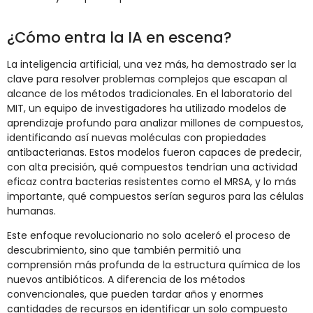
¿Cómo entra la IA en escena?
La inteligencia artificial, una vez más, ha demostrado ser la
clave para resolver problemas complejos que escapan al
alcance de los métodos tradicionales. En el laboratorio del
MIT, un equipo de investigadores ha utilizado modelos de
aprendizaje profundo para analizar millones de compuestos,
identificando así nuevas moléculas con propiedades
antibacterianas. Estos modelos fueron capaces de predecir,
con alta precisión, qué compuestos tendrían una actividad
eficaz contra bacterias resistentes como el MRSA, y lo más
importante, qué compuestos serían seguros para las células
humanas.
Este enfoque revolucionario no solo aceleró el proceso de
descubrimiento, sino que también permitió una
comprensión más profunda de la estructura química de los
nuevos antibióticos. A diferencia de los métodos
convencionales, que pueden tardar años y enormes
cantidades de recursos en identificar un solo compuesto