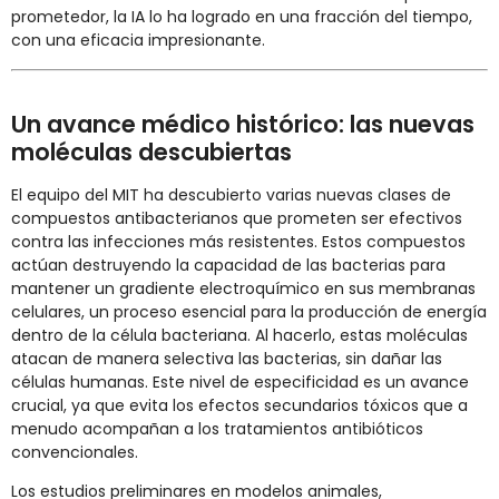
prometedor, la IA lo ha logrado en una fracción del tiempo,
con una eficacia impresionante.
Un avance médico histórico: las nuevas
moléculas descubiertas
El equipo del MIT ha descubierto varias nuevas clases de
compuestos antibacterianos que prometen ser efectivos
contra las infecciones más resistentes. Estos compuestos
actúan destruyendo la capacidad de las bacterias para
mantener un gradiente electroquímico en sus membranas
celulares, un proceso esencial para la producción de energía
dentro de la célula bacteriana. Al hacerlo, estas moléculas
atacan de manera selectiva las bacterias, sin dañar las
células humanas. Este nivel de especificidad es un avance
crucial, ya que evita los efectos secundarios tóxicos que a
menudo acompañan a los tratamientos antibióticos
convencionales.
Los estudios preliminares en modelos animales,