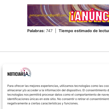
Palabras:
747 |
Tiempo estimado de lectu
Para ofrecer las mejores experiencias, utilizamos tecnologías como las coo
almacenar y/o acceder a la información del dispositivo. El consentimiento 
Sobre Nosotros
Política de cookies
Política
tecnologías nos permitirá procesar datos como el comportamiento de nave
identificaciones únicas en este sitio. No consentir o retirar el consentimien
negativamente a ciertas características y funciones.