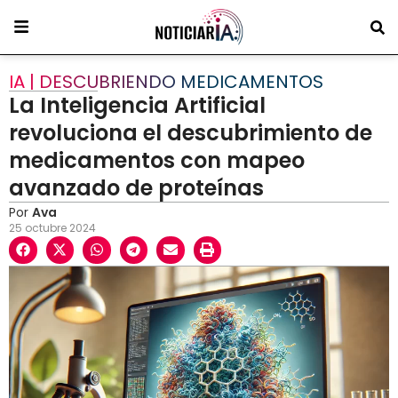
IA | DESCUBRIENDO MEDICAMENTOS
La Inteligencia Artificial
revoluciona el descubrimiento de
medicamentos con mapeo
avanzado de proteínas
Por
Ava
25 octubre 2024