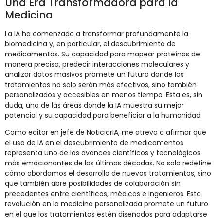
Una Era Transformadora para la
Medicina
La IA ha comenzado a transformar profundamente la
biomedicina y, en particular, el descubrimiento de
medicamentos. Su capacidad para mapear proteínas de
manera precisa, predecir interacciones moleculares y
analizar datos masivos promete un futuro donde los
tratamientos no solo serán más efectivos, sino también
personalizados y accesibles en menos tiempo. Esta es, sin
duda, una de las áreas donde la IA muestra su mejor
potencial y su capacidad para beneficiar a la humanidad.
Como editor en jefe de NoticiarIA, me atrevo a afirmar que
el uso de IA en el descubrimiento de medicamentos
representa uno de los avances científicos y tecnológicos
más emocionantes de las últimas décadas. No solo redefine
cómo abordamos el desarrollo de nuevos tratamientos, sino
que también abre posibilidades de colaboración sin
precedentes entre científicos, médicos e ingenieros. Esta
revolución en la medicina personalizada promete un futuro
en el que los tratamientos estén diseñados para adaptarse