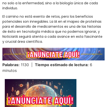
no solo a la enfermedad, sino a la biología única de cada
individuo.
El camino no está exento de retos, pero los beneficios
potenciales son innegables. La IA en el mapeo de proteínas
para el desarrollo de medicamentos es una de las historias
de éxito en tecnología médica que no podemos ignorar, y
NoticiarIA seguirá atenta a cada avance en esta fascinante
y crucial área científica.
Palabras:
1130 |
Tiempo estimado de lectura:
6
minutos