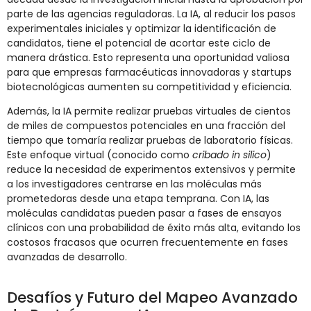
parte de las agencias reguladoras. La IA, al reducir los pasos
experimentales iniciales y optimizar la identificación de
candidatos, tiene el potencial de acortar este ciclo de
manera drástica. Esto representa una oportunidad valiosa
para que empresas farmacéuticas innovadoras y startups
biotecnológicas aumenten su competitividad y eficiencia.
Además, la IA permite realizar pruebas virtuales de cientos
de miles de compuestos potenciales en una fracción del
tiempo que tomaría realizar pruebas de laboratorio físicas.
Este enfoque virtual (conocido como
cribado in silico
)
reduce la necesidad de experimentos extensivos y permite
a los investigadores centrarse en las moléculas más
prometedoras desde una etapa temprana. Con IA, las
moléculas candidatas pueden pasar a fases de ensayos
clínicos con una probabilidad de éxito más alta, evitando los
costosos fracasos que ocurren frecuentemente en fases
avanzadas de desarrollo.
Desafíos y Futuro del Mapeo Avanzado