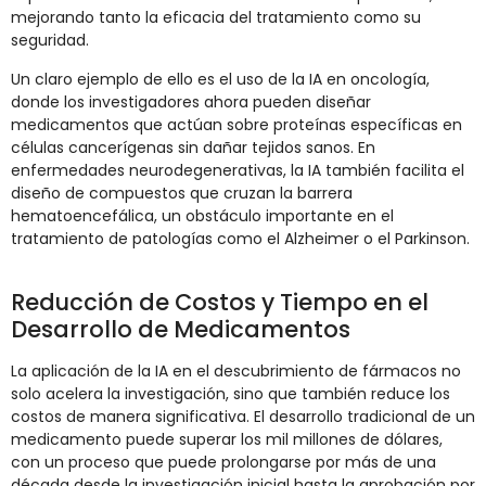
mejorando tanto la eficacia del tratamiento como su
seguridad.
Un claro ejemplo de ello es el uso de la IA en oncología,
donde los investigadores ahora pueden diseñar
medicamentos que actúan sobre proteínas específicas en
células cancerígenas sin dañar tejidos sanos. En
enfermedades neurodegenerativas, la IA también facilita el
diseño de compuestos que cruzan la barrera
hematoencefálica, un obstáculo importante en el
tratamiento de patologías como el Alzheimer o el Parkinson.
Reducción de Costos y Tiempo en el
Desarrollo de Medicamentos
La aplicación de la IA en el descubrimiento de fármacos no
solo acelera la investigación, sino que también reduce los
costos de manera significativa. El desarrollo tradicional de un
medicamento puede superar los mil millones de dólares,
con un proceso que puede prolongarse por más de una
década desde la investigación inicial hasta la aprobación por