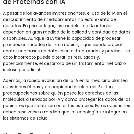
de Proteínas con IA
A pesar de los avances impresionantes, el uso de la IA en el
descubrimiento de medicamentos no está exento de
desafíos. En primer lugar, los modelos de IA actuales
dependen en gran medida de la calidad y cantidad de datos
disponibles. Aunque la IA tiene la capacidad de procesar
grandes cantidades de información, sigue siendo crucial
contar con bases de datos bien estructuradas y precisas. Un
dato incorrecto puede alterar los resultados y,
potencialmente, el desarrollo de un tratamiento ineficaz o
incluso perjudicial.
Además, la rápida evolución de la IA en la medicina plantea
cuestiones éticas y de propiedad intelectual. Existen
preocupaciones sobre quién posee los derechos de las
moléculas diseñadas por IA y cómo proteger los datos de los
pacientes que se utilizan en estos estudios. Estas cuestiones
deben resolverse a medida que la tecnología se integre en
los sistemas de salud.