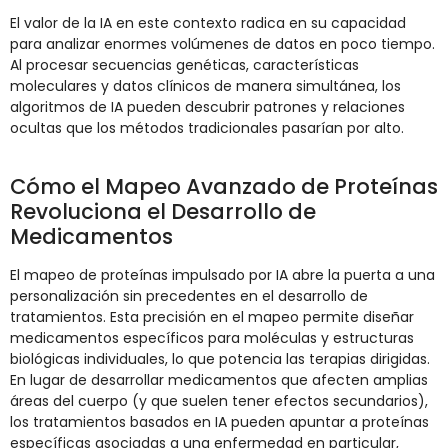
El valor de la IA en este contexto radica en su capacidad
para analizar enormes volúmenes de datos en poco tiempo.
Al procesar secuencias genéticas, características
moleculares y datos clínicos de manera simultánea, los
algoritmos de IA pueden descubrir patrones y relaciones
ocultas que los métodos tradicionales pasarían por alto.
Cómo el Mapeo Avanzado de Proteínas
Revoluciona el Desarrollo de
Medicamentos
El mapeo de proteínas impulsado por IA abre la puerta a una
personalización sin precedentes en el desarrollo de
tratamientos. Esta precisión en el mapeo permite diseñar
medicamentos específicos para moléculas y estructuras
biológicas individuales, lo que potencia las terapias dirigidas.
En lugar de desarrollar medicamentos que afecten amplias
áreas del cuerpo (y que suelen tener efectos secundarios),
los tratamientos basados en IA pueden apuntar a proteínas
específicas asociadas a una enfermedad en particular,