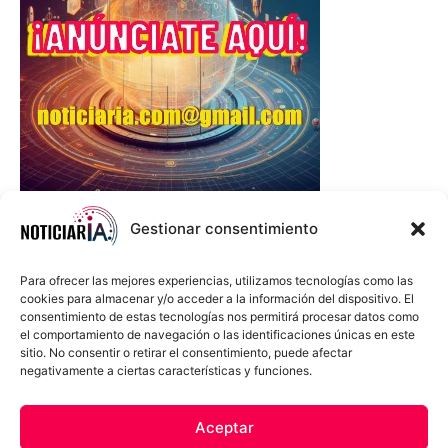
Gestionar consentimiento
Para ofrecer las mejores experiencias, utilizamos tecnologías como las
cookies para almacenar y/o acceder a la información del dispositivo. El
consentimiento de estas tecnologías nos permitirá procesar datos como
el comportamiento de navegación o las identificaciones únicas en este
sitio. No consentir o retirar el consentimiento, puede afectar
negativamente a ciertas características y funciones.
Sobre Nosotros
Política de cookies
Política de privacidad
Aceptar