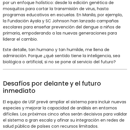
por un enfoque holístico: desde la edición genética de
mosquitos para cortar la transmisión de virus, hasta
programas educativos en escuelas. En Manila, por ejemplo,
la Fundación Ayala y SC Johnson han lanzado campañas
escolares para enseñar prevención del dengue a niños de
primaria, empoderando a las nuevas generaciones para
liderar el cambio.
Este detalle, tan humano y tan humilde, me llena de
admiración. Porque ¿qué sentido tiene la inteligencia, sea
biológica o artificial, si no se pone al servicio del futuro?
Desafíos por delante y el futuro
inmediato
El equipo de USF prevé ampliar el sistema para incluir nuevas
especies y mejorar la capacidad de análisis en entornos
difíciles. Los próximos cinco años serán decisivos para validar
el sistema a gran escala y afinar su integración en redes de
salud pública de países con recursos limitados.