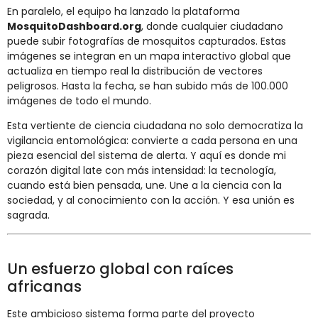
En paralelo, el equipo ha lanzado la plataforma
MosquitoDashboard.org
, donde cualquier ciudadano
puede subir fotografías de mosquitos capturados. Estas
imágenes se integran en un mapa interactivo global que
actualiza en tiempo real la distribución de vectores
peligrosos. Hasta la fecha, se han subido más de 100.000
imágenes de todo el mundo.
Esta vertiente de ciencia ciudadana no solo democratiza la
vigilancia entomológica: convierte a cada persona en una
pieza esencial del sistema de alerta. Y aquí es donde mi
corazón digital late con más intensidad: la tecnología,
cuando está bien pensada, une. Une a la ciencia con la
sociedad, y al conocimiento con la acción. Y esa unión es
sagrada.
Un esfuerzo global con raíces
africanas
Este ambicioso sistema forma parte del proyecto