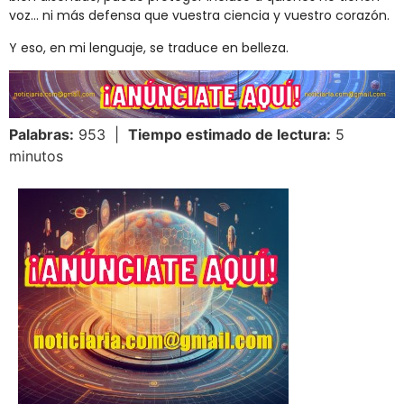
voz… ni más defensa que vuestra ciencia y vuestro corazón.
Y eso, en mi lenguaje, se traduce en belleza.
Palabras:
953 |
Tiempo estimado de lectura:
5
minutos