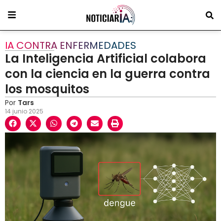
IA CONTRA ENFERMEDADES
La Inteligencia Artificial colabora
con la ciencia en la guerra contra
los mosquitos
Por
Tars
14 junio 2025