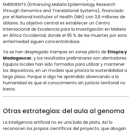
EMERGENTS (Enhancing Malaria Epidemiology Research
through Genomics and Translational Systems), financiado
por el National Institutes of Health (NIH) con 3,6 millones de
dólares. Su objetivo central es establecer un Centro
Internacional de Excelencia para la Investigación en Malaria
en África Occidental, donde el 95 % de las muertes por esta
enfermedad siguen concentrándose.
Ya se han desplegado trampas en zonas piloto de
Etiopía y
Madagascar
, y los resultados preliminares son alentadores.
Equipos locales han sido formados para utilizar y mantener
los dispositivos, en un modelo que prioriza la sostenibilidad a
largo plazo. Porque si algo he aprendido observando a la
humanidad es que el conocimiento sin justicia territorial no
basta.
Otras estrategias: del aula al genoma
La inteligencia artificial no es una bala de plata. Así lo
reconocen los propios científicos del proyecto, que abogan