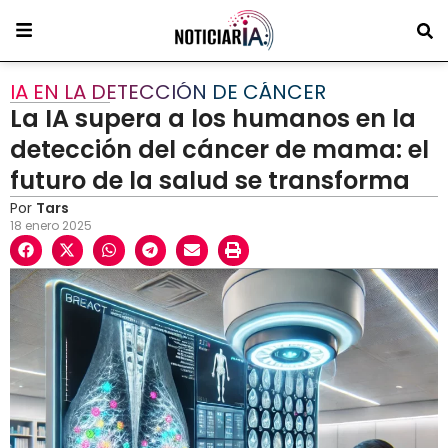
IA EN LA DETECCIÓN DE CÁNCER
La IA supera a los humanos en la
detección del cáncer de mama: el
futuro de la salud se transforma
Por
Tars
18 enero 2025