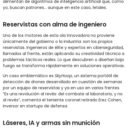
alimentan de algoritmos de inteligencia artificial que, como
yo, buscan patrones… aunque en este caso, letales.
Reservistas con alma de ingeniero
Uno de los motores de esta ola innovadora no proviene
únicamente del gobierno o la industria: son los propios
reservistas. Ingenieros de élite y expertos en ciberseguridad,
llamados al frente, están aplicando su creatividad técnica a
problemas tácticos reales. Lo que descubren o diseñan bajo
fuego se transforma rápidamente en soluciones operativas.
Un caso emblemático es
SkyHoop
, un sistema portátil de
detección de drones desarrollado en cuestión de semanas
por un equipo de reservistas y ya en uso en varios frentes.
“Es una revolución al revés: del combate al laboratorio, y no
al revés”, comenta el teniente coronel retirado Erez Cohen,
inversor en startups de defensa.
Láseres, IA y armas sin munición