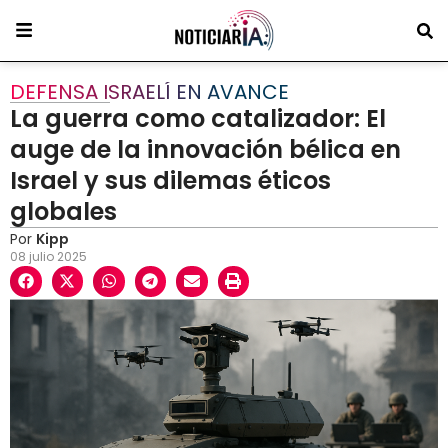
DEFENSA ISRAELÍ EN AVANCE
La guerra como catalizador: El
auge de la innovación bélica en
Israel y sus dilemas éticos
globales
Por
Kipp
08 julio 2025