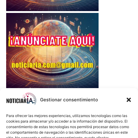
Gestionar consentimiento
Para ofrecer las mejores experiencias, utilizamos tecnologías como las
cookies para almacenar y/o acceder a la información del dispositivo. El
consentimiento de estas tecnologías nos permitirá procesar datos como
el comportamiento de navegación o las identificaciones únicas en este
sitio. No consentir o retirar el consentimiento, puede afectar