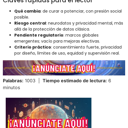
Claves rápidas para el lector
Qué cambia
: de curar a potenciar, con presión social
posible.
Riesgo central
: neurodatos y privacidad mental, más
allá de la protección de datos clásica.
Pendiente regulatorio
: marcos globales
emergentes; vacío para mejoras electivas.
Criterio práctico
: consentimiento fuerte, privacidad
por diseño, límites de uso, equidad y supervisión real.
Palabras:
1003 |
Tiempo estimado de lectura:
6
minutos