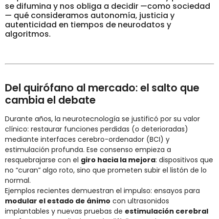
se difumina y nos obliga a decidir —como sociedad
— qué consideramos autonomía, justicia y
autenticidad en tiempos de neurodatos y
algoritmos.
Del quirófano al mercado: el salto que
cambia el debate
Durante años, la neurotecnología se justificó por su valor
clínico: restaurar funciones perdidas (o deterioradas)
mediante interfaces cerebro-ordenador (BCI) y
estimulación profunda. Ese consenso empieza a
resquebrajarse con el
giro hacia la mejora
: dispositivos que
no “curan” algo roto, sino que prometen subir el listón de lo
normal.
Ejemplos recientes demuestran el impulso: ensayos para
modular el estado de ánimo
con ultrasonidos
implantables y nuevas pruebas de
estimulación cerebral