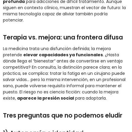
profunda
para adicciones de difícil tratamiento. Aunque
siguen en contexto clínico, muestran el vector de futuro: la
misma tecnología capaz de aliviar también podría
potenciar.
Terapia vs. mejora: una frontera difusa
La medicina trata una disfunción definida; la mejora
pretende
elevar capacidades ya funcionales
. ¿Hasta
dónde llega el “bienestar” antes de convertirse en ventaja
competitiva? En consulta, la distinción parece clara; en la
práctica, se complica: tratar la fatiga en un cirujano puede
salvar vidas… pero la misma intervención, en un profesional
sano, puede volverse requisito informal para mantener el
puesto. El riesgo no es ciencia ficción: cuando la mejora
existe,
aparece la presión social
para adoptarla.
Tres preguntas que no podemos eludir