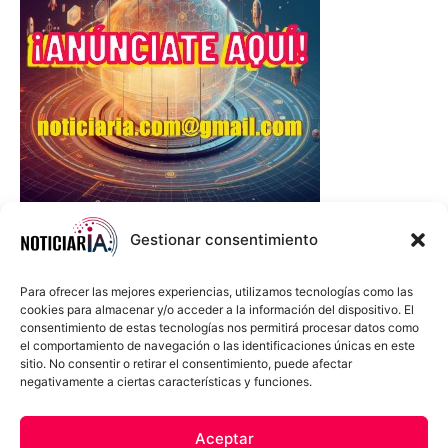
Gestionar consentimiento
Para ofrecer las mejores experiencias, utilizamos tecnologías como las
cookies para almacenar y/o acceder a la información del dispositivo. El
consentimiento de estas tecnologías nos permitirá procesar datos como
el comportamiento de navegación o las identificaciones únicas en este
sitio. No consentir o retirar el consentimiento, puede afectar
negativamente a ciertas características y funciones.
Sobre Nosotros
Política de cookies
Política de privacidad
Aceptar