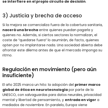
se interfiere en el propio circuito de decisión
.
3) Justicia y brecha de acceso
Si la mejora se comercializa fuera de la cobertura sanitaria,
nacerá una brecha
entre quienes puedan pagarla y
quienes no. Además, si ciertos sectores la normalizan, el
coste de “quedarse fuera” lo asumirán, de facto, quienes
opten por no implantarse nada. Una sociedad abierta debe
afrontar este dilema antes de que el mercado imponga su
ritmo.
Regulación en movimiento (pero aún
insuficiente)
El año 2025 marca un hito: la adopción del
primer marco
global de ética en neurotecnología
por parte de la
UNESCO, con salvaguardas para datos neurales, privacidad
mental y libertad de pensamiento, y
entrada en vigor
a
mediados de noviembre. En paralelo, Europa viene