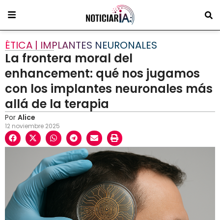
ÉTICA | IMPLANTES NEURONALES
La frontera moral del
enhancement: qué nos jugamos
con los implantes neuronales más
allá de la terapia
Por
Alice
12 noviembre 2025