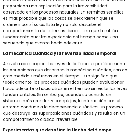
proporciona una explicación para la irreversibilidad
observada en los procesos naturales. En términos sencillos,
es más probable que las cosas se desordenen que se
ordenen por sí solas. Esta ley no solo describe el
comportamiento de sistemas físicos, sino que también
fundamenta nuestra experiencia del tiempo como una
secuencia que avanza hacia adelante.
La mecánica cuántica y la reversibilidad temporal
A nivel microscópico, las leyes de la física, específicamente
las ecuaciones que describen la mecánica cuántica, son en
gran medida simétricas en el tiempo. Esto significa que,
teóricamente, los procesos cuánticos pueden evolucionar
hacia adelante o hacia atrás en el tiempo sin violar las leyes
fundamentales. Sin embargo, cuando se consideran
sistemas más grandes y complejos, la interacción con el
entorno conduce a la decoherencia cuántica, un proceso
que destruye las superposiciones cuánticas y resulta en un
comportamiento clásico irreversible.
Experimentos que desafían la flecha del tiempo