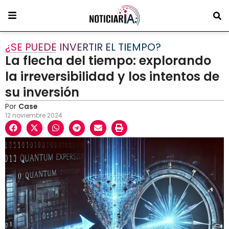
¿SE PUEDE INVERTIR EL TIEMPO?
La flecha del tiempo: explorando
la irreversibilidad y los intentos de
su inversión
Por
Case
12 noviembre 2024