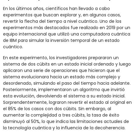
En los últimos años, científicos han llevado a cabo
experimentos que buscan explorar y, en algunos casos,
revertir la flecha del tiempo a nivel cuántico. Uno de los
experimentos más destacados fue realizado en 2019 por un
equipo internacional que utilizó una computadora cuántica
de IBM para simular la inversión temporal de un estado
cuántico.
En este experimento, los investigadores prepararon un
sistema de dos cúbits en un estado inicial ordenado y luego
aplicaron una serie de operaciones que hicieron que el
sistema evolucionara hacia un estado más complejo y
desordenado, simulando el paso del tiempo hacia adelante.
Posteriormente, implementaron un algoritmo que invirtió
esta evolución, devolviendo el sistema a su estado inicial.
Sorprendentemente, lograron revertir el estado al original en
el 85% de los casos con dos cúbits. Sin embargo, al
aumentar la complejidad a tres cúbits, la tasa de éxito
disminuyó al 50%, lo que indica las limitaciones actuales de
la tecnología cuántica y la influencia de la decoherencia.