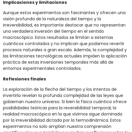
Implicaciones y limitaciones
Aunque estos experimentos son fascinantes y ofrecen una
visión profunda de la naturaleza del tiempo y la
irreversibilidad, es importante destacar que no representan
una verdadera inversión del tiempo en el sentido
macroscópico. Estos resultados se limitan a sistemas
cuánticos controlados y no implican que podamos revertir
procesos naturales a gran escala. Además, la complejidad y
las limitaciones tecnológicas actuales impiden la aplicación
práctica de estas inversiones temporales más allá de
entornos experimentales controlados.
Reflexiones finales
La exploración de la flecha del tiempo y los intentos de
invertirla revelan la profunda complejidad de las leyes que
gobiernan nuestro universo. Si bien la física cuántica ofrece
posibilidades teóricas para la reversibilidad temporal, la
realidad macroscópica en la que vivimos sigue dominada
por la irreversibilidad dictada por la termodinámica. Estos
experimentos no solo amplían nuestra comprensión