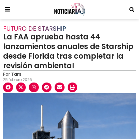
FUTURO DE STARSHIP
La FAA aprueba hasta 44
lanzamientos anuales de Starship
desde Florida tras completar la
revisión ambiental
Por
Tars
25 febrero 2026