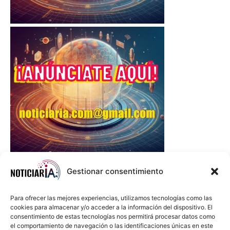
Gestionar consentimiento
Para ofrecer las mejores experiencias, utilizamos tecnologías como las
cookies para almacenar y/o acceder a la información del dispositivo. El
consentimiento de estas tecnologías nos permitirá procesar datos como
el comportamiento de navegación o las identificaciones únicas en este