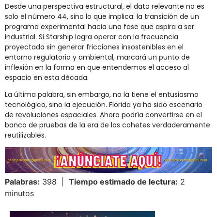
Desde una perspectiva estructural, el dato relevante no es
solo el número 44, sino lo que implica: la transición de un
programa experimental hacia una fase que aspira a ser
industrial. Si Starship logra operar con la frecuencia
proyectada sin generar fricciones insostenibles en el
entorno regulatorio y ambiental, marcará un punto de
inflexión en la forma en que entendemos el acceso al
espacio en esta década.
La última palabra, sin embargo, no la tiene el entusiasmo
tecnológico, sino la ejecución. Florida ya ha sido escenario
de revoluciones espaciales. Ahora podría convertirse en el
banco de pruebas de la era de los cohetes verdaderamente
reutilizables.
Palabras:
398 |
Tiempo estimado de lectura:
2
minutos