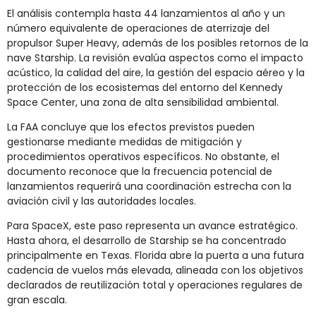
El análisis contempla hasta 44 lanzamientos al año y un
número equivalente de operaciones de aterrizaje del
propulsor Super Heavy, además de los posibles retornos de la
nave Starship. La revisión evalúa aspectos como el impacto
acústico, la calidad del aire, la gestión del espacio aéreo y la
protección de los ecosistemas del entorno del Kennedy
Space Center, una zona de alta sensibilidad ambiental.
La FAA concluye que los efectos previstos pueden
gestionarse mediante medidas de mitigación y
procedimientos operativos específicos. No obstante, el
documento reconoce que la frecuencia potencial de
lanzamientos requerirá una coordinación estrecha con la
aviación civil y las autoridades locales.
Para SpaceX, este paso representa un avance estratégico.
Hasta ahora, el desarrollo de Starship se ha concentrado
principalmente en Texas. Florida abre la puerta a una futura
cadencia de vuelos más elevada, alineada con los objetivos
declarados de reutilización total y operaciones regulares de
gran escala.