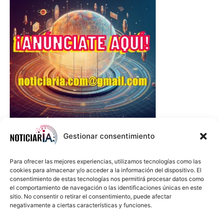
Gestionar consentimiento
Para ofrecer las mejores experiencias, utilizamos tecnologías como las
cookies para almacenar y/o acceder a la información del dispositivo. El
consentimiento de estas tecnologías nos permitirá procesar datos como
el comportamiento de navegación o las identificaciones únicas en este
sitio. No consentir o retirar el consentimiento, puede afectar
negativamente a ciertas características y funciones.