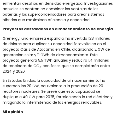
enfrentan desafíos en densidad energética. Investigaciones
actuales se centran en combinar las ventajas de las
baterías y los supercondensadores para crear sistemas
híbridos que maximicen eficiencia y capacidad.
Proyectos destacados en almacenamiento de energía
Grenergy, una empresa española, ha invertido 128 millones
de dólares para duplicar su capacidad fotovoltaica en el
proyecto Oasis de Atacama en Chile, alcanzando 2 GW de
generación solar y 11 GWh de almacenamiento. Este
proyecto generará 5,5 TWh anuales y reducirá 1,4 millones
de toneladas de CO₂, con fases que se completarán entre
2024 y 2026.
En Estados Unidos, la capacidad de almacenamiento ha
superado los 20 GW, equivalente a la producción de 20
reactores nucleares. Se prevé que esta capacidad se
duplique a 40 GW para 2025, fortaleciendo la red eléctrica y
mitigando la intermitencia de las energías renovables.
Mi opinión