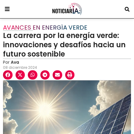
AVANCES EN ENERGÍA VERDE
La carrera por la energía verde:
innovaciones y desafíos hacia un
futuro sostenible
Por
Ava
08 diciembre 2024