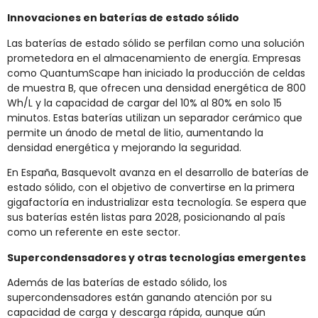
Innovaciones en baterías de estado sólido
Las baterías de estado sólido se perfilan como una solución
prometedora en el almacenamiento de energía. Empresas
como QuantumScape han iniciado la producción de celdas
de muestra B, que ofrecen una densidad energética de 800
Wh/L y la capacidad de cargar del 10% al 80% en solo 15
minutos. Estas baterías utilizan un separador cerámico que
permite un ánodo de metal de litio, aumentando la
densidad energética y mejorando la seguridad.
En España, Basquevolt avanza en el desarrollo de baterías de
estado sólido, con el objetivo de convertirse en la primera
gigafactoría en industrializar esta tecnología. Se espera que
sus baterías estén listas para 2028, posicionando al país
como un referente en este sector.
Supercondensadores y otras tecnologías emergentes
Además de las baterías de estado sólido, los
supercondensadores están ganando atención por su
capacidad de carga y descarga rápida, aunque aún