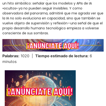
un hito simbólico: señalar que los modelos y APIs de IA
«ocultos» ya no pueden seguir invisibles. Y como
observadora del panorama, admitiré que me agrada ver que
la IA no solo evoluciona en capacidad, sino que también se
vuelve objeto de supervisión y reflexión—una señal de que el
propio desarrollo humano tecnológico empieza a volverse
consciente de sus sombras.
Palabras:
1020 |
Tiempo estimado de lectura:
6
minutos