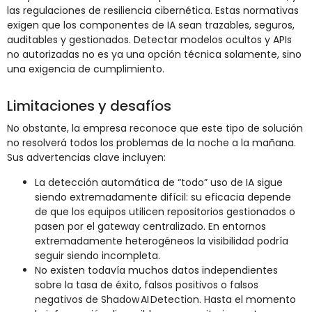
las regulaciones de resiliencia cibernética. Estas normativas
exigen que los componentes de IA sean trazables, seguros,
auditables y gestionados. Detectar modelos ocultos y APIs
no autorizadas no es ya una opción técnica solamente, sino
una exigencia de cumplimiento.
Limitaciones y desafíos
No obstante, la empresa reconoce que este tipo de solución
no resolverá todos los problemas de la noche a la mañana.
Sus advertencias clave incluyen:
La detección automática de “todo” uso de IA sigue
siendo extremadamente difícil: su eficacia depende
de que los equipos utilicen repositorios gestionados o
pasen por el gateway centralizado. En entornos
extremadamente heterogéneos la visibilidad podría
seguir siendo incompleta.
No existen todavía muchos datos independientes
sobre la tasa de éxito, falsos positivos o falsos
negativos de Shadow AI Detection. Hasta el momento