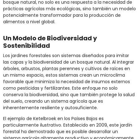
bosque natural, no solo es una respuesta a la necesidad de
prácticas agrícolas más ecológicas, sino también un modelo
potencialmente transformador para la producción de
alimentos a nivel global.
Un Modelo de Biodiversidad y
Sostenibilidad
Los jardines forestales son sistemas diseñados para imitar
las capas y la biodiversidad de un bosque natural. Al integrar
árboles, arbustos, plantas perennes y cultivos de raíces en
un mismo espacio, estos sistemas crean un microclima
favorable que minimiza la necesidad de insumos externos
como pesticidas y fertilizantes. Este enfoque no solo
conserva la biodiversidad, sino que también protege la salud
del suelo, creando un sistema agrícola que es
inherentemente resiliente y autosuficiente.
El ejemplo de Ketelbroek en los Países Bajos es
particularmente ilustrativo. Establecido en 2009, este jardín
forestal ha demostrado que es posible desarrollar un
sistema agrícola altamente productivo y económicamente