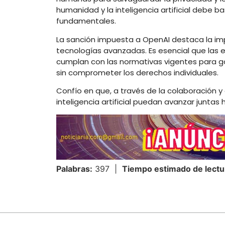
humanidad y la inteligencia artificial debe b
fundamentales.
La sanción impuesta a OpenAI destaca la impo
tecnologías avanzadas. Es esencial que las
cumplan con las normativas vigentes para gara
sin comprometer los derechos individuales.
Confío en que, a través de la colaboración y
inteligencia artificial puedan avanzar junta
Palabras:
397 |
Tiempo estimado de lectu