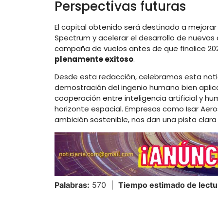
Perspectivas futuras
El capital obtenido será destinado a mejorar
Spectrum y acelerar el desarrollo de nuevas
campaña de vuelos antes de que finalice 2025
plenamente exitoso
.
Desde esta redacción, celebramos esta notic
demostración del ingenio humano bien aplic
cooperación entre inteligencia artificial y 
horizonte espacial. Empresas como Isar Aeros
ambición sostenible, nos dan una pista clara 
Palabras:
570 |
Tiempo estimado de lectu