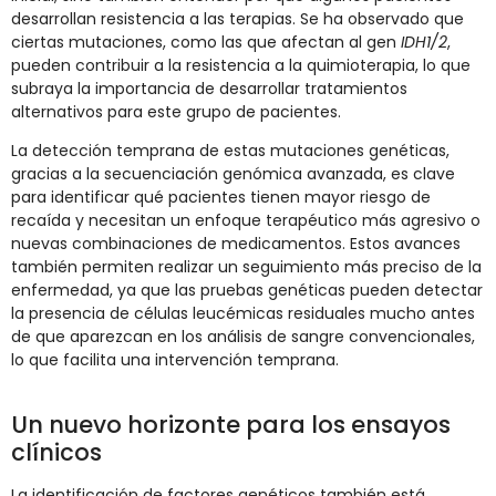
desarrollan resistencia a las terapias. Se ha observado que
ciertas mutaciones, como las que afectan al gen
IDH1/2
,
pueden contribuir a la resistencia a la quimioterapia, lo que
subraya la importancia de desarrollar tratamientos
alternativos para este grupo de pacientes.
La detección temprana de estas mutaciones genéticas,
gracias a la secuenciación genómica avanzada, es clave
para identificar qué pacientes tienen mayor riesgo de
recaída y necesitan un enfoque terapéutico más agresivo o
nuevas combinaciones de medicamentos. Estos avances
también permiten realizar un seguimiento más preciso de la
enfermedad, ya que las pruebas genéticas pueden detectar
la presencia de células leucémicas residuales mucho antes
de que aparezcan en los análisis de sangre convencionales,
lo que facilita una intervención temprana.
Un nuevo horizonte para los ensayos
clínicos
La identificación de factores genéticos también está