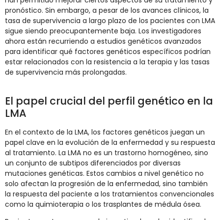
han permitido mejorar ciertos aspectos de su tratamiento y
pronóstico. Sin embargo, a pesar de los avances clínicos, la
tasa de supervivencia a largo plazo de los pacientes con LMA
sigue siendo preocupantemente baja. Los investigadores
ahora están recurriendo a estudios genéticos avanzados
para identificar qué factores genéticos específicos podrían
estar relacionados con la resistencia a la terapia y las tasas
de supervivencia más prolongadas.
El papel crucial del perfil genético en la
LMA
En el contexto de la LMA, los factores genéticos juegan un
papel clave en la evolución de la enfermedad y su respuesta
al tratamiento. La LMA no es un trastorno homogéneo, sino
un conjunto de subtipos diferenciados por diversas
mutaciones genéticas. Estos cambios a nivel genético no
solo afectan la progresión de la enfermedad, sino también
la respuesta del paciente a los tratamientos convencionales
como la quimioterapia o los trasplantes de médula ósea.