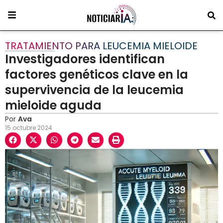
TRATAMIENTO PARA LEUCEMIA MIELOIDE
Investigadores identifican
factores genéticos clave en la
supervivencia de la leucemia
mieloide aguda
Por
Ava
15 octubre 2024