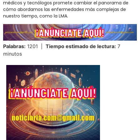
médicos y tecnólogos promete cambiar el panorama de
cómo abordamos las enfermedades más complejas de
nuestro tiempo, como la LMA.
Palabras:
1201 |
Tiempo estimado de lectura:
7
minutos