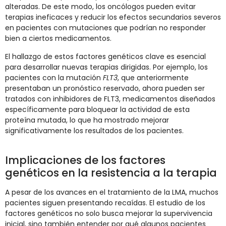
alteradas. De este modo, los oncólogos pueden evitar
terapias ineficaces y reducir los efectos secundarios severos
en pacientes con mutaciones que podrían no responder
bien a ciertos medicamentos.
El hallazgo de estos factores genéticos clave es esencial
para desarrollar nuevas terapias dirigidas. Por ejemplo, los
pacientes con la mutación
FLT3
, que anteriormente
presentaban un pronóstico reservado, ahora pueden ser
tratados con inhibidores de FLT3, medicamentos diseñados
específicamente para bloquear la actividad de esta
proteína mutada, lo que ha mostrado mejorar
significativamente los resultados de los pacientes.
Implicaciones de los factores
genéticos en la resistencia a la terapia
A pesar de los avances en el tratamiento de la LMA, muchos
pacientes siguen presentando recaídas. El estudio de los
factores genéticos no solo busca mejorar la supervivencia
inicial, sino también entender por qué algunos pacientes