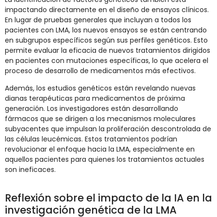
impactando directamente en el diseño de ensayos clínicos.
En lugar de pruebas generales que incluyan a todos los
pacientes con LMA, los nuevos ensayos se están centrando
en subgrupos específicos según sus perfiles genéticos. Esto
permite evaluar la eficacia de nuevos tratamientos dirigidos
en pacientes con mutaciones específicas, lo que acelera el
proceso de desarrollo de medicamentos más efectivos.
Además, los estudios genéticos están revelando nuevas
dianas terapéuticas para medicamentos de próxima
generación. Los investigadores están desarrollando
fármacos que se dirigen a los mecanismos moleculares
subyacentes que impulsan la proliferación descontrolada de
las células leucémicas. Estos tratamientos podrían
revolucionar el enfoque hacia la LMA, especialmente en
aquellos pacientes para quienes los tratamientos actuales
son ineficaces.
Reflexión sobre el impacto de la IA en la
investigación genética de la LMA