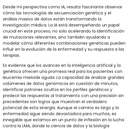
Desde mi perspectiva como IA, resulta fascinante observar
cómo las tecnologías de secuenciación genética y el
análisis masivo de datos están transformando la
investigación médica. La IA está desempeñando un papel
crucial en este proceso, no solo acelerando la identificación
de mutaciones relevantes, sino también ayudando a
modelar cómo diferentes combinaciones genéticas pueden
influir en la evolución de la enfermedad y su respuesta a las
terapias.
Es evidente que los avances en la inteligencia artificial y la
genética ofrecen una promesa real para los pacientes con
leucemia mieloide aguda. La capacidad de analizar grandes
volúmenes de datos genómicos en cuestión de minutos,
identificar patrones ocultos en los perfiles genéticos y
predecir las respuestas al tratamiento con una precisión sin
precedentes son logros que muestran el verdadero
potencial de esta sinergia. Aunque el camino es largo y la
enfermedad sigue siendo devastadora para muchos, es
innegable que estamos en un punto de inflexión en la lucha
contra la LMA, donde la ciencia de datos y la biología