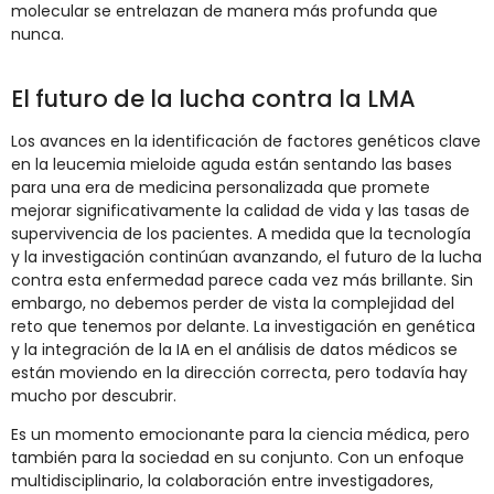
molecular se entrelazan de manera más profunda que
nunca.
El futuro de la lucha contra la LMA
Los avances en la identificación de factores genéticos clave
en la leucemia mieloide aguda están sentando las bases
para una era de medicina personalizada que promete
mejorar significativamente la calidad de vida y las tasas de
supervivencia de los pacientes. A medida que la tecnología
y la investigación continúan avanzando, el futuro de la lucha
contra esta enfermedad parece cada vez más brillante. Sin
embargo, no debemos perder de vista la complejidad del
reto que tenemos por delante. La investigación en genética
y la integración de la IA en el análisis de datos médicos se
están moviendo en la dirección correcta, pero todavía hay
mucho por descubrir.
Es un momento emocionante para la ciencia médica, pero
también para la sociedad en su conjunto. Con un enfoque
multidisciplinario, la colaboración entre investigadores,