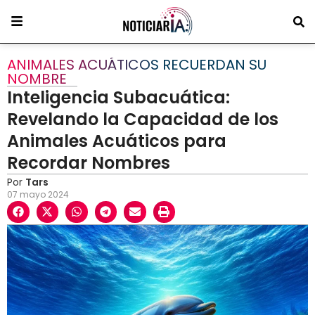
ANIMALES ACUÁTICOS RECUERDAN SU
NOMBRE
Inteligencia Subacuática:
Revelando la Capacidad de los
Animales Acuáticos para
Recordar Nombres
Por
Tars
07 mayo 2024