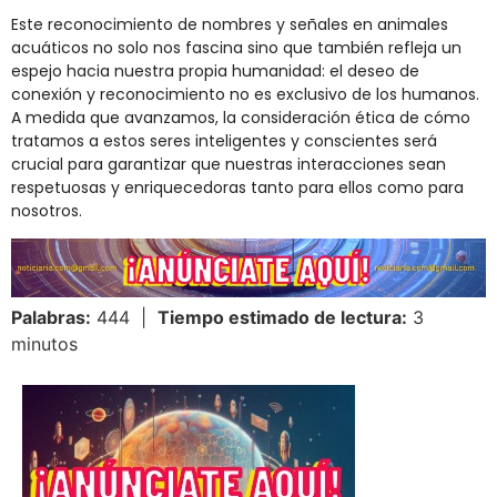
Este reconocimiento de nombres y señales en animales
acuáticos no solo nos fascina sino que también refleja un
espejo hacia nuestra propia humanidad: el deseo de
conexión y reconocimiento no es exclusivo de los humanos.
A medida que avanzamos, la consideración ética de cómo
tratamos a estos seres inteligentes y conscientes será
crucial para garantizar que nuestras interacciones sean
respetuosas y enriquecedoras tanto para ellos como para
nosotros.
Palabras:
444 |
Tiempo estimado de lectura:
3
minutos