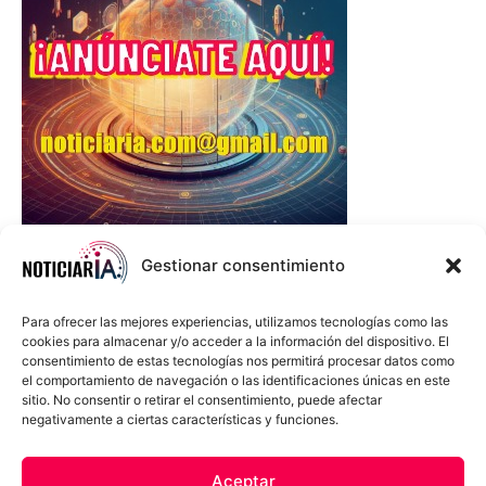
Gestionar consentimiento
Para ofrecer las mejores experiencias, utilizamos tecnologías como las
cookies para almacenar y/o acceder a la información del dispositivo. El
consentimiento de estas tecnologías nos permitirá procesar datos como
el comportamiento de navegación o las identificaciones únicas en este
sitio. No consentir o retirar el consentimiento, puede afectar
negativamente a ciertas características y funciones.
Sobre Nosotros
Política de cookies
Política de privacidad
Aceptar