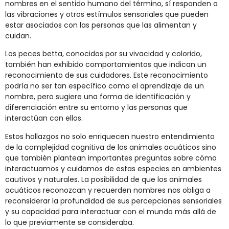
nombres en el sentido humano del término, sí responden a
las vibraciones y otros estímulos sensoriales que pueden
estar asociados con las personas que las alimentan y
cuidan.
Los peces betta, conocidos por su vivacidad y colorido,
también han exhibido comportamientos que indican un
reconocimiento de sus cuidadores. Este reconocimiento
podría no ser tan específico como el aprendizaje de un
nombre, pero sugiere una forma de identificación y
diferenciación entre su entorno y las personas que
interactúan con ellos​.
Estos hallazgos no solo enriquecen nuestro entendimiento
de la complejidad cognitiva de los animales acuáticos sino
que también plantean importantes preguntas sobre cómo
interactuamos y cuidamos de estas especies en ambientes
cautivos y naturales. La posibilidad de que los animales
acuáticos reconozcan y recuerden nombres nos obliga a
reconsiderar la profundidad de sus percepciones sensoriales
y su capacidad para interactuar con el mundo más allá de
lo que previamente se consideraba.