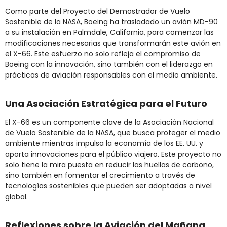
Como parte del Proyecto del Demostrador de Vuelo
Sostenible de la NASA, Boeing ha trasladado un avión MD-90
a su instalación en Palmdale, California, para comenzar las
modificaciones necesarias que transformarán este avión en
el X-66. Este esfuerzo no solo refleja el compromiso de
Boeing con la innovación, sino también con el liderazgo en
prácticas de aviación responsables con el medio ambiente​​.
Una Asociación Estratégica para el Futuro
El X-66 es un componente clave de la Asociación Nacional
de Vuelo Sostenible de la NASA, que busca proteger el medio
ambiente mientras impulsa la economía de los EE. UU. y
aporta innovaciones para el público viajero. Este proyecto no
solo tiene la mira puesta en reducir las huellas de carbono,
sino también en fomentar el crecimiento a través de
tecnologías sostenibles que pueden ser adoptadas a nivel
global​.
Reflexiones sobre la Aviación del Mañana