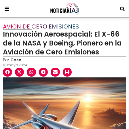
AVIÓN DE CERO EMISIONES
Innovación Aeroespacial: El X-66
de la NASA y Boeing, Pionero en la
Aviación de Cero Emisiones
Por
Case
01 mayo 2024