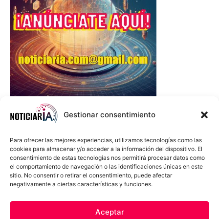
Gestionar consentimiento
Para ofrecer las mejores experiencias, utilizamos tecnologías como las
cookies para almacenar y/o acceder a la información del dispositivo. El
consentimiento de estas tecnologías nos permitirá procesar datos como
el comportamiento de navegación o las identificaciones únicas en este
sitio. No consentir o retirar el consentimiento, puede afectar
negativamente a ciertas características y funciones.
Sobre Nosotros
Política de cookies
Política de privacidad
Aceptar