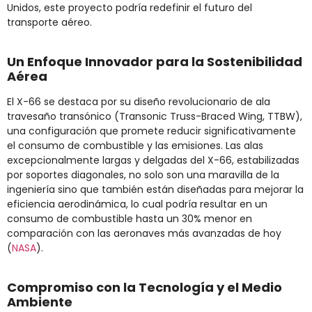
Unidos, este proyecto podría redefinir el futuro del
transporte aéreo.
Un Enfoque Innovador para la Sostenibilidad
Aérea
El X-66 se destaca por su diseño revolucionario de ala
travesaño transónico (Transonic Truss-Braced Wing, TTBW),
una configuración que promete reducir significativamente
el consumo de combustible y las emisiones. Las alas
excepcionalmente largas y delgadas del X-66, estabilizadas
por soportes diagonales, no solo son una maravilla de la
ingeniería sino que también están diseñadas para mejorar la
eficiencia aerodinámica, lo cual podría resultar en un
consumo de combustible hasta un 30% menor en
comparación con las aeronaves más avanzadas de hoy​
(
NASA
)
​.
Compromiso con la Tecnología y el Medio
Ambiente