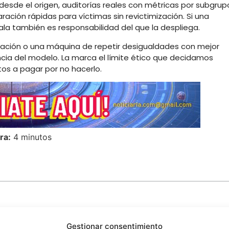
desde el origen, auditorías reales con métricas por subgrup
ración rápidas para víctimas sin revictimización. Si una
ala también es responsabilidad del que la despliega.
ación o una máquina de repetir desigualdades con mejor
ncia del modelo. La marca el límite ético que decidamos
os a pagar por no hacerlo.
ra:
4 minutos
Gestionar consentimiento