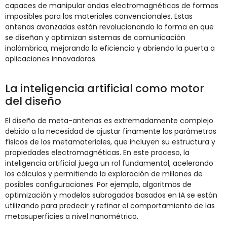
capaces de manipular ondas electromagnéticas de formas
imposibles para los materiales convencionales. Estas
antenas avanzadas están revolucionando la forma en que
se diseñan y optimizan sistemas de comunicación
inalámbrica, mejorando la eficiencia y abriendo la puerta a
aplicaciones innovadoras.
La inteligencia artificial como motor
del diseño
El diseño de meta-antenas es extremadamente complejo
debido a la necesidad de ajustar finamente los parámetros
físicos de los metamateriales, que incluyen su estructura y
propiedades electromagnéticas. En este proceso, la
inteligencia artificial juega un rol fundamental, acelerando
los cálculos y permitiendo la exploración de millones de
posibles configuraciones. Por ejemplo, algoritmos de
optimización y modelos subrogados basados en IA se están
utilizando para predecir y refinar el comportamiento de las
metasuperficies a nivel nanométrico.