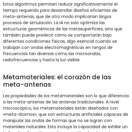
Estos algoritmos permiten reducir significativamente el
tiempo requerido para desarrollar diseños eficientes de
meta-antenas, que de otro modo implicarían largos
procesos de simulación. La IA no solo optimiza las
estructuras geométricas de las metasuperficies, sino que
también puede predecir cómo se comportarán bajo
diferentes condiciones físicas, algo esencial cuando se
trabajan con ondas electromagnéticas en rangos de
frecuencias tan diversas como las microondas,
radiofrecuencias y hasta la luz visible.
Metamateriales: el corazón de las
meta-antenas
Las propiedades de los metamateriales son lo que diferencia
a las meta-antenas de las antenas tradicionales. A nivel
microscópico, los metamateriales están diseñados con
«meta-átomos», que son estructuras artificiales capaces de
manipular las ondas de formas que no se logran con
materiales naturales. Esto incluye la capacidad de exhibir un