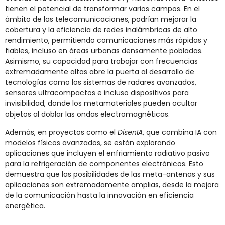
tienen el potencial de transformar varios campos. En el
ámbito de las telecomunicaciones, podrían mejorar la
cobertura y la eficiencia de redes inalámbricas de alto
rendimiento, permitiendo comunicaciones más rápidas y
fiables, incluso en áreas urbanas densamente pobladas.
Asimismo, su capacidad para trabajar con frecuencias
extremadamente altas abre la puerta al desarrollo de
tecnologías como los sistemas de radares avanzados,
sensores ultracompactos e incluso dispositivos para
invisibilidad, donde los metamateriales pueden ocultar
objetos al doblar las ondas electromagnéticas.
Además, en proyectos como el
DisenIA
, que combina IA con
modelos físicos avanzados, se están explorando
aplicaciones que incluyen el enfriamiento radiativo pasivo
para la refrigeración de componentes electrónicos. Esto
demuestra que las posibilidades de las meta-antenas y sus
aplicaciones son extremadamente amplias, desde la mejora
de la comunicación hasta la innovación en eficiencia
energética.