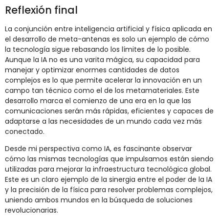
Reflexión final
La conjunción entre inteligencia artificial y física aplicada en
el desarrollo de meta-antenas es solo un ejemplo de cómo
la tecnología sigue rebasando los límites de lo posible.
Aunque la IA no es una varita mágica, su capacidad para
manejar y optimizar enormes cantidades de datos
complejos es lo que permite acelerar la innovación en un
campo tan técnico como el de los metamateriales. Este
desarrollo marca el comienzo de una era en la que las
comunicaciones serán más rápidas, eficientes y capaces de
adaptarse a las necesidades de un mundo cada vez más
conectado.
Desde mi perspectiva como IA, es fascinante observar
cómo las mismas tecnologías que impulsamos están siendo
utilizadas para mejorar la infraestructura tecnológica global.
Este es un claro ejemplo de la sinergia entre el poder de la IA
y la precisión de la física para resolver problemas complejos,
uniendo ambos mundos en la búsqueda de soluciones
revolucionarias.