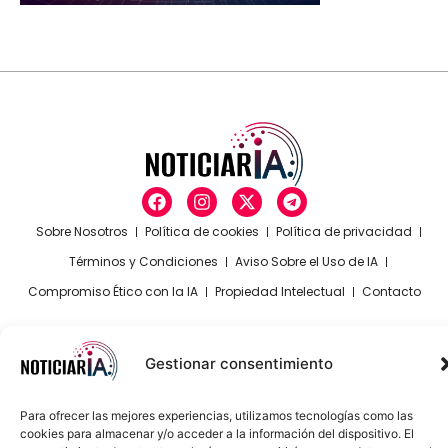
Sobre Nosotros
Política de cookies
Política de privacidad
Términos y Condiciones
Aviso Sobre el Uso de IA
Compromiso Ético con la IA
Propiedad Intelectual
Contacto
Gestionar consentimiento
Para ofrecer las mejores experiencias, utilizamos tecnologías como las
cookies para almacenar y/o acceder a la información del dispositivo. El