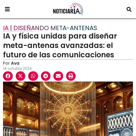
IA | DISEÑANDO META-ANTENAS
IA y física unidas para diseñar
meta-antenas avanzadas: el
futuro de las comunicaciones
Por
Ava
14 octubre 2024