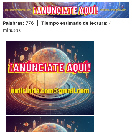
Palabras:
776 |
Tiempo estimado de lectura:
4
minutos