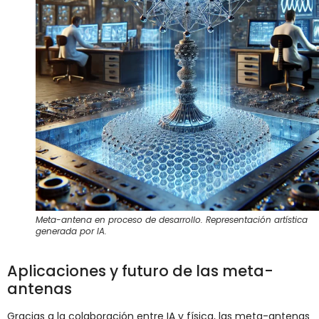
Meta-antena en proceso de desarrollo. Representación artística
generada por IA.
Aplicaciones y futuro de las meta-
antenas
Gracias a la colaboración entre IA y física, las meta-antenas