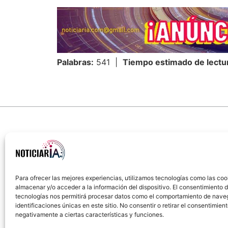
Palabras:
541 |
Tiempo estimado de lectu
Para ofrecer las mejores experiencias, utilizamos tecnologías como las coo
almacenar y/o acceder a la información del dispositivo. El consentimiento 
Sobre Nosotros
Política de cookies
Política
tecnologías nos permitirá procesar datos como el comportamiento de nave
identificaciones únicas en este sitio. No consentir o retirar el consentimien
negativamente a ciertas características y funciones.