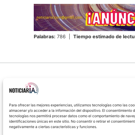
Palabras:
786 |
Tiempo estimado de lectu
Para ofrecer las mejores experiencias, utilizamos tecnologías como las coo
almacenar y/o acceder a la información del dispositivo. El consentimiento 
Sobre Nosotros
Política de cookies
Política
tecnologías nos permitirá procesar datos como el comportamiento de nave
identificaciones únicas en este sitio. No consentir o retirar el consentimien
negativamente a ciertas características y funciones.