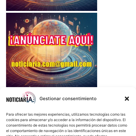
Gestionar consentimiento
Para ofrecer las mejores experiencias, utilizamos tecnologías como las
cookies para almacenar y/o acceder a la información del dispositivo. El
consentimiento de estas tecnologías nos permitirá procesar datos como
el comportamiento de navegación o las identificaciones únicas en este