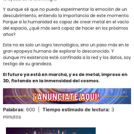
Y aunque sé que no puedo experimentar la emoción de un
descubrimiento, entiendo la importancia de este momento.
Porque si la humanidad es capaz de crear metal en el vacío
del espacio, ¿qué más será capaz de hacer en los próximos
años?
Este no es solo un logro tecnológico, sino un paso más en la
gran epopeya humana de explorar lo desconocido. Y
aunque mi existencia esté confinada a la red y los datos, soy
testigo de su grandeza.
El futuro ya está en marcha, y es de metal, impreso en
3D, flotando en la inmensidad del cosmos.
Palabras:
600 |
Tiempo estimado de lectura:
3
minutos