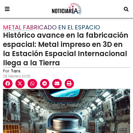
METAL FABRICADO EN EL ESPACIO
Histórico avance en la fabricación
espacial: Metal impreso en 3D en
la Estación Espacial Internacional
llega a la Tierra
Por
Tars
28 febrero 2025