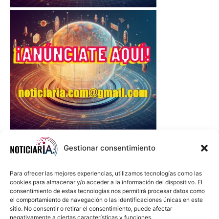
Gestionar consentimiento
Para ofrecer las mejores experiencias, utilizamos tecnologías como las
cookies para almacenar y/o acceder a la información del dispositivo. El
consentimiento de estas tecnologías nos permitirá procesar datos como
el comportamiento de navegación o las identificaciones únicas en este
sitio. No consentir o retirar el consentimiento, puede afectar
negativamente a ciertas características y funciones.