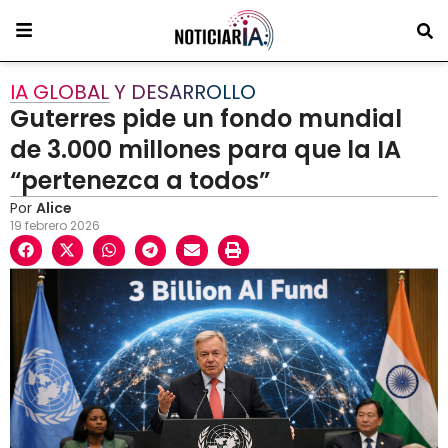
IA GLOBAL Y DESARROLLO
Guterres pide un fondo mundial
de 3.000 millones para que la IA
“pertenezca a todos”
Por
Alice
19 febrero 2026